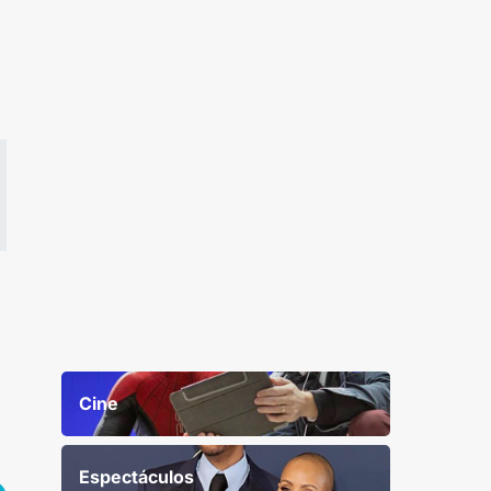
Cine
Espectáculos