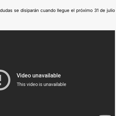
 dudas se disiparán cuando llegue el próximo 31 de julio