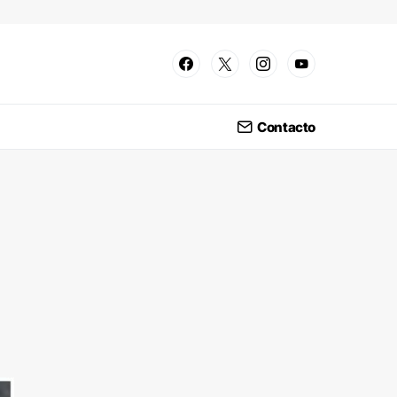
Contacto