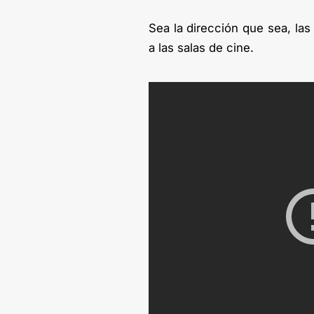
Sea la dirección que sea, las
a las salas de cine.