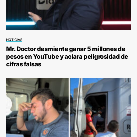
NOTICIAS
Mr. Doctor desmiente ganar 5 millones de
pesos en YouTube y aclara peligrosidad de
cifras falsas