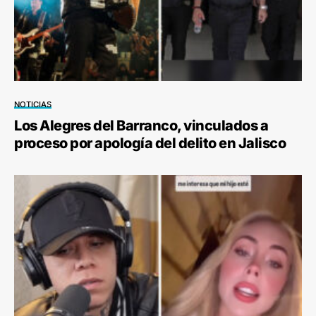
NOTICIAS
Los Alegres del Barranco, vinculados a
proceso por apología del delito en Jalisco