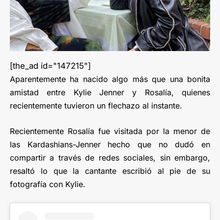
[the_ad id="147215"]
Aparentemente ha nacido algo más que una bonita
amistad entre Kylie Jenner y Rosalía, quienes
recientemente tuvieron un flechazo al instante.
Recientemente Rosalía fue visitada por la menor de
las Kardashians-Jenner hecho que no dudó en
compartir a través de redes sociales, sin embargo,
resaltó lo que la cantante escribió al pie de su
fotografía con Kylie.