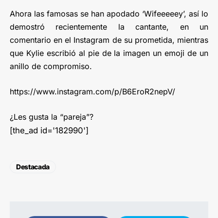
Ahora las famosas se han apodado ‘Wifeeeeey’, así lo
demostró recientemente la cantante, en un
comentario en el Instagram de su prometida, mientras
que Kylie escribió al pie de la imagen un emoji de un
anillo de compromiso.
https://www.instagram.com/p/B6EroR2nepV/
¿Les gusta la “pareja”?
[the_ad id='182990']
Destacada