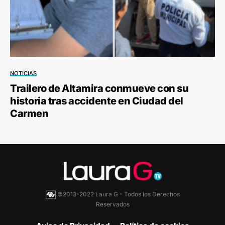
NOTICIAS
Trailero de Altamira conmueve con su
historia tras accidente en Ciudad del
Carmen
©2013-2022 Laura G - Todos los Derechos
Reservados