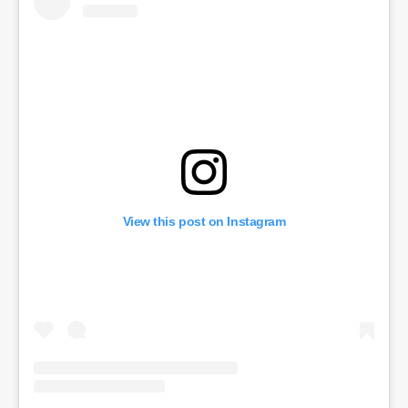
View this post on Instagram