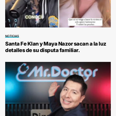
NOTICIAS
Santa Fe Klan y Maya Nazor sacan a la luz
detalles de su disputa familiar.