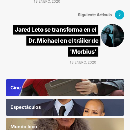
13 ENERO, 2020
Siguiente Artículo
Jared Leto se transforma en el
Dr. Michael en el tráiler de
'Morbius'
13 ENERO, 2020
Cine
Espectáculos
Mundo loco