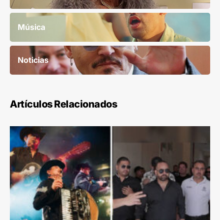
Música
Noticias
Artículos Relacionados