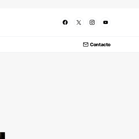
Contacto