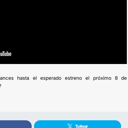
ances hasta el esperado estreno el próximo 8 de
?
Tuitear