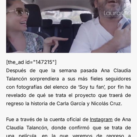
[the_ad id="147215"]
Después de que la semana pasada Ana Claudia
Talancón sorprendiera a sus más fieles seguidores
con fotografías del elenco de ‘Soy tu fan’, por fin ha
revelado de qué se trata el proyecto que traerá de
regreso la historia de Carla García y Nicolás Cruz.
Fue a través de la cuenta oficial de
Instagram
de Ana
Claudia Talancón, donde confirmó que se trata de
una película, en la que veremos de regreso a