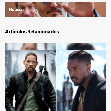
Noticias
Artículos Relacionados