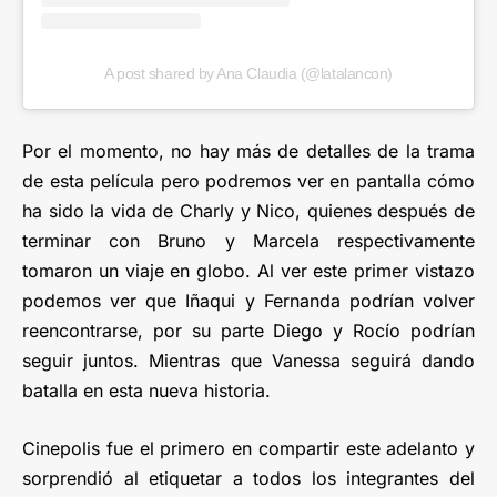
A post shared by Ana Claudia (@latalancon)
Por el momento, no hay más de detalles de la trama
de esta película pero podremos ver en pantalla cómo
ha sido la vida de Charly y Nico, quienes después de
terminar con Bruno y Marcela respectivamente
tomaron un viaje en globo. Al ver este primer vistazo
podemos ver que Iñaqui y Fernanda podrían volver
reencontrarse, por su parte Diego y Rocío podrían
seguir juntos. Mientras que Vanessa seguirá dando
batalla en esta nueva historia.
Cinepolis fue el primero en compartir este adelanto y
sorprendió al etiquetar a todos los integrantes del