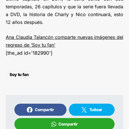
temporadas, 26 capítulos y que la serie fuera llevada
a DVD, la historia de Charly y Nico continuará, esto
12 años después.
Ana Claudia Talancón comparte nuevas imágenes del
regreso de ‘Soy tu fan’
[the_ad id='182990']
Soy tu fan
Compartir
Tuitear
Compartir