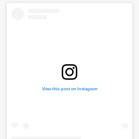
View this post on Instagram