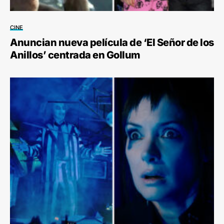
CINE
Anuncian nueva película de ‘El Señor de los
Anillos’ centrada en Gollum