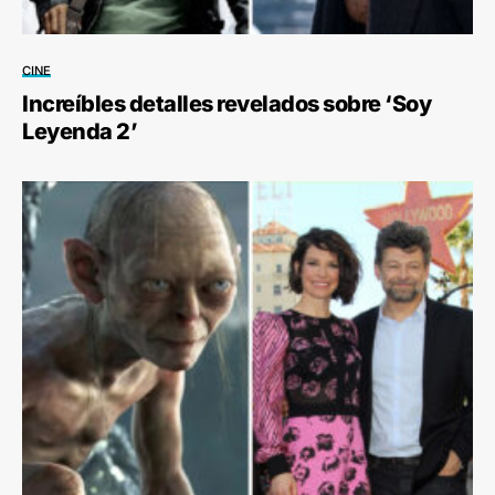
CINE
Increíbles detalles revelados sobre ‘Soy
Leyenda 2’