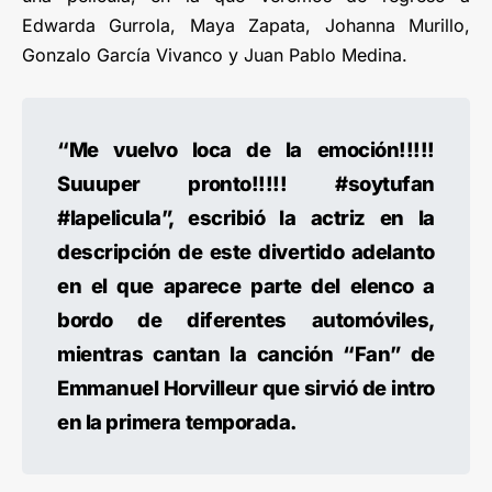
Edwarda Gurrola, Maya Zapata, Johanna Murillo,
Gonzalo García Vivanco y Juan Pablo Medina.
“Me vuelvo loca de la emoción!!!!!
Suuuper pronto!!!!! #soytufan
#lapelicula”, escribió la actriz en la
descripción de este divertido adelanto
en el que aparece parte del elenco a
bordo de diferentes automóviles,
mientras cantan la canción “Fan” de
Emmanuel Horvilleur que sirvió de intro
en la primera temporada.