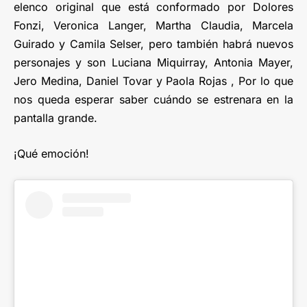
elenco original que está conformado por Dolores
Fonzi, Veronica Langer, Martha Claudia, Marcela
Guirado y Camila Selser, pero también habrá nuevos
personajes y son Luciana Miquirray, Antonia Mayer,
Jero Medina, Daniel Tovar y Paola Rojas , Por lo que
nos queda esperar saber cuándo se estrenara en la
pantalla grande.
¡Qué emoción!