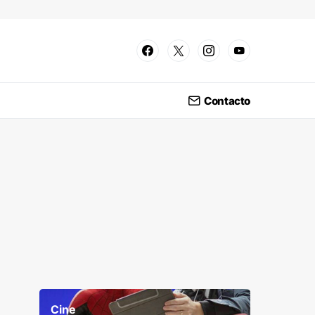
Contacto
Cine