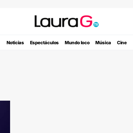
Noticias
Espectáculos
Mundo loco
Música
Cine