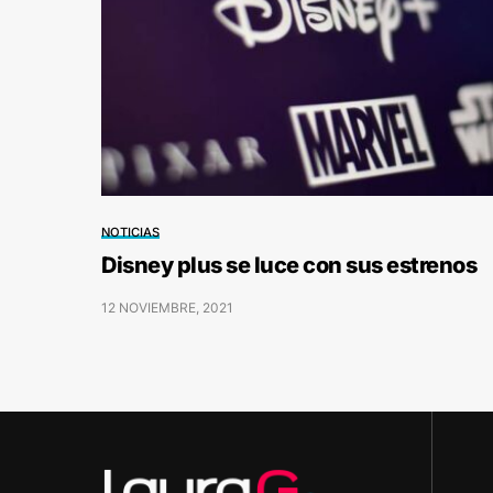
NOTICIAS
Disney plus se luce con sus estrenos
12 NOVIEMBRE, 2021