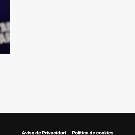
Aviso de Privacidad
Política de cookies