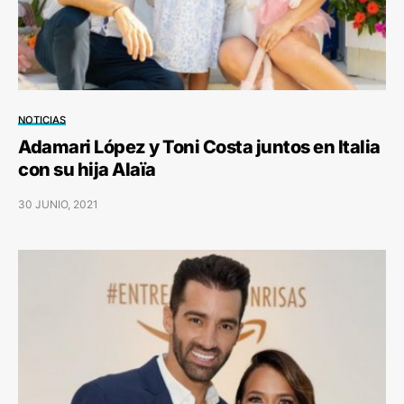
NOTICIAS
Adamari López y Toni Costa juntos en Italia
con su hija Alaïa
30 JUNIO, 2021