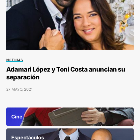
NOTICIAS
Adamari López y Toni Costa anuncian su
separación
27 MAYO, 2021
Cine
Espectáculos