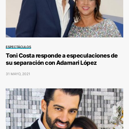
ESPECTÁCULOS
Toni Costa responde a especulaciones de
su separación con Adamari López
31 MAYO, 2021