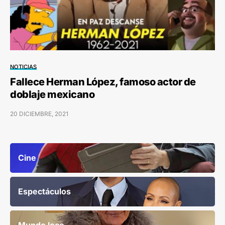
NOTICIAS
Fallece Herman López, famoso actor de
doblaje mexicano
20 DICIEMBRE, 2021
Cine
Espectáculos