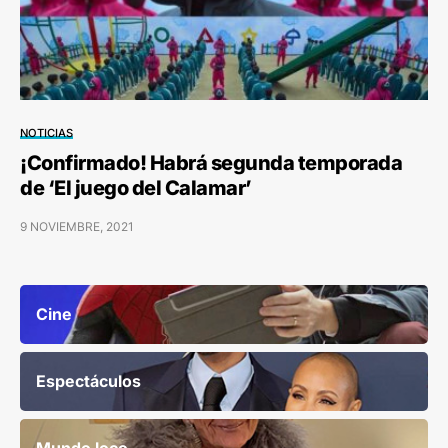
NOTICIAS
¡Confirmado! Habrá segunda temporada
de ‘El juego del Calamar’
9 NOVIEMBRE, 2021
Cine
Espectáculos