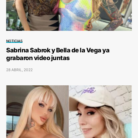
NOTICIAS
Sabrina Sabrok y Bella de la Vega ya
grabaron video juntas
28 ABRIL, 2022