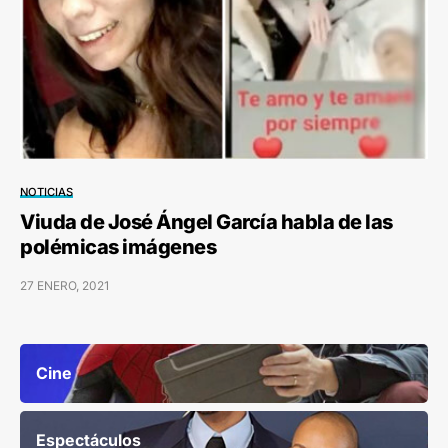
NOTICIAS
Viuda de José Ángel García habla de las
polémicas imágenes
27 ENERO, 2021
Cine
Espectáculos