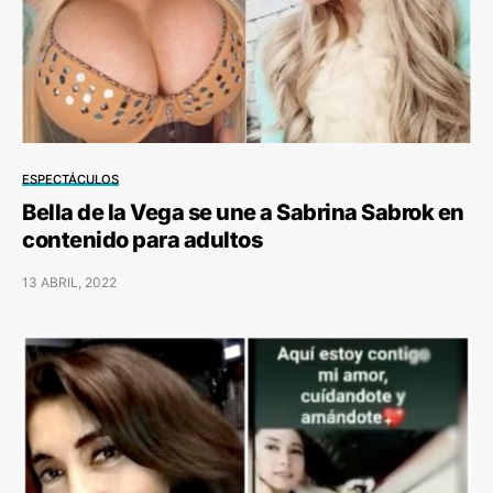
ESPECTÁCULOS
Bella de la Vega se une a Sabrina Sabrok en
contenido para adultos
13 ABRIL, 2022