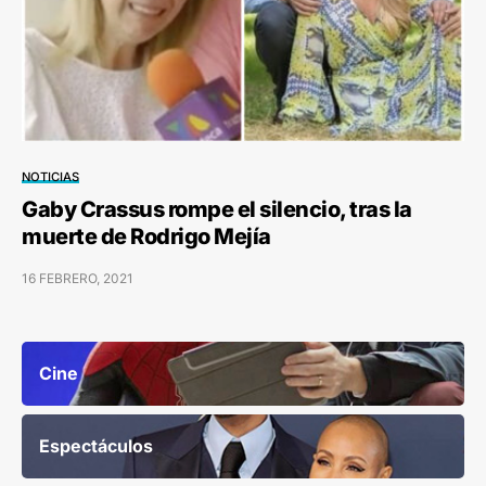
NOTICIAS
Gaby Crassus rompe el silencio, tras la
muerte de Rodrigo Mejía
16 FEBRERO, 2021
Cine
Espectáculos