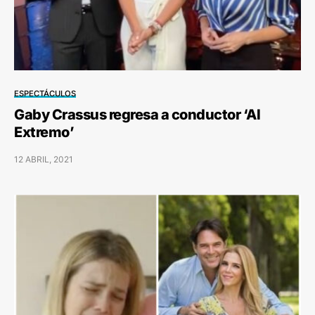
ESPECTÁCULOS
Gaby Crassus regresa a conductor ‘Al
Extremo’
12 ABRIL, 2021