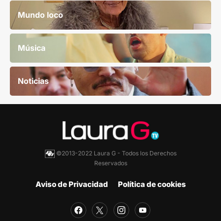
Mundo loco
Música
Noticias
©2013-2022 Laura G - Todos los Derechos
Reservados
Aviso de Privacidad
Política de cookies