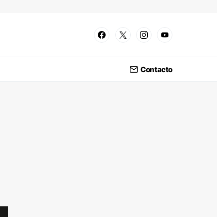
Contacto