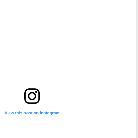
View this post on Instagram