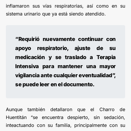
inflamaron sus vías respiratorias, así como en su
sistema urinario que ya está siendo atendido.
“Requirió nuevamente continuar con
apoyo respiratorio, ajuste de su
medicación y se traslado a Terapia
Intensiva para mantener una mayor
vigilancia ante cualquier eventualidad”,
se puede leer en el documento.
Aunque también detallaron que el Charro de
Huentitán “se encuentra despierto, sin sedación,
inteactuando con su familia, principalmente con su