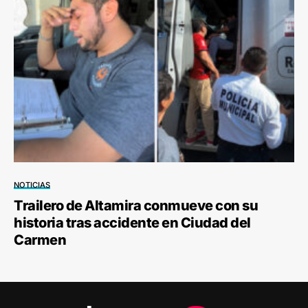
NOTICIAS
Trailero de Altamira conmueve con su
historia tras accidente en Ciudad del
Carmen