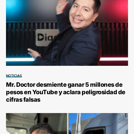
NOTICIAS
Mr. Doctor desmiente ganar 5 millones de
pesos en YouTube y aclara peligrosidad de
cifras falsas