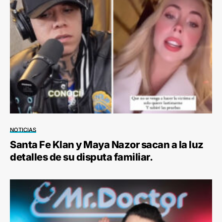
NOTICIAS
Santa Fe Klan y Maya Nazor sacan a la luz
detalles de su disputa familiar.