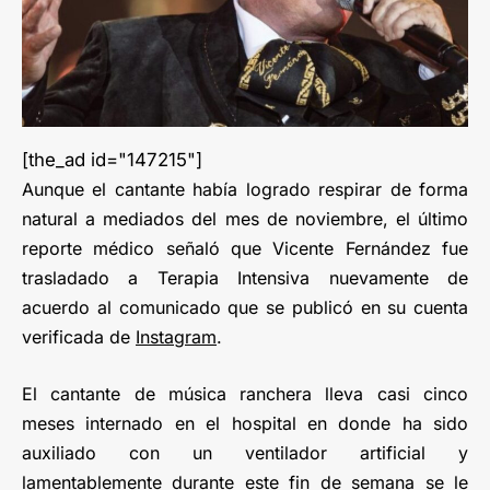
[the_ad id="147215"]
Aunque el cantante había logrado respirar de forma
natural a mediados del mes de noviembre, el último
reporte médico señaló que Vicente Fernández fue
trasladado a Terapia Intensiva nuevamente de
acuerdo al comunicado que se publicó en su cuenta
verificada de
Instagram
.
El cantante de música ranchera lleva casi cinco
meses internado en el hospital en donde ha sido
auxiliado con un ventilador artificial y
lamentablemente durante este fin de semana se le