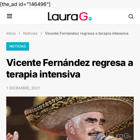
[the_ad id="146496"]
Inicio
Noticias
Vicente Fernández regresa a terapia intensiva


NOTICIAS
Vicente Fernández regresa a
terapia intensiva
1 DICIEMBRE, 2021