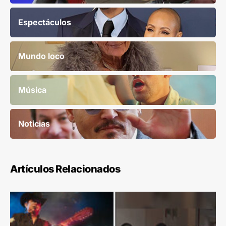
Espectáculos
Mundo loco
Música
Noticias
Artículos Relacionados