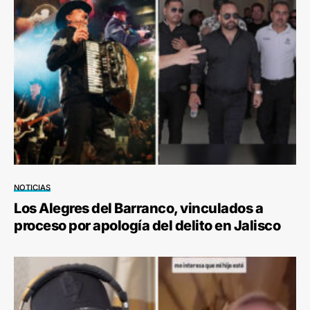
NOTICIAS
Los Alegres del Barranco, vinculados a
proceso por apología del delito en Jalisco