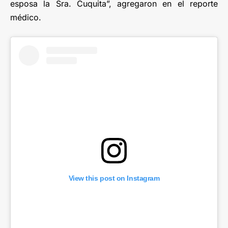
esposa la Sra. Cuquita”, agregaron en el reporte
médico.
View this post on Instagram