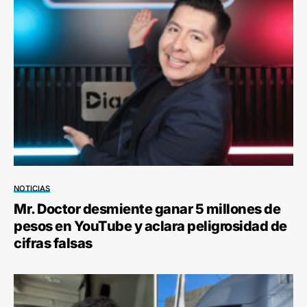
NOTICIAS
Mr. Doctor desmiente ganar 5 millones de
pesos en YouTube y aclara peligrosidad de
cifras falsas