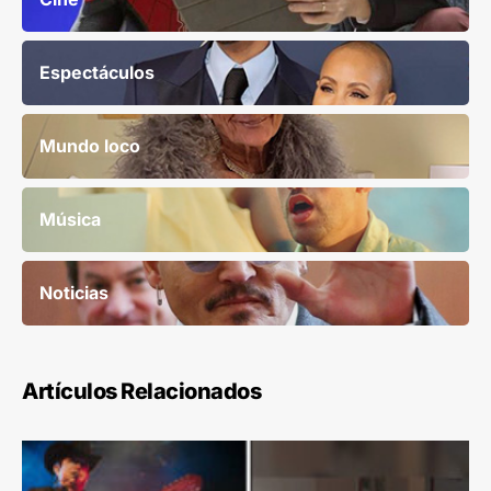
Espectáculos
Mundo loco
Música
Noticias
Artículos Relacionados