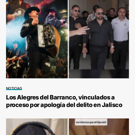
NOTICIAS
Los Alegres del Barranco, vinculados a
proceso por apología del delito en Jalisco