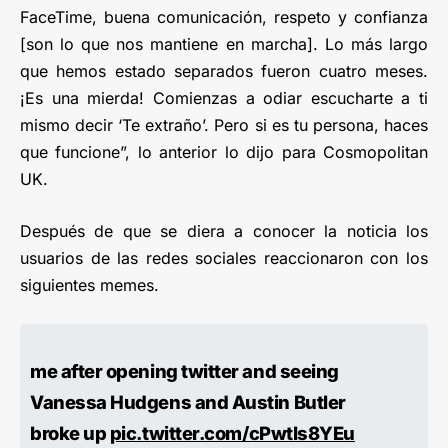
FaceTime, buena comunicación, respeto y confianza
[son lo que nos mantiene en marcha]. Lo más largo
que hemos estado separados fueron cuatro meses.
¡Es una mierda! Comienzas a odiar escucharte a ti
mismo decir ‘Te extraño’. Pero si es tu persona, haces
que funcione”, lo anterior lo dijo para Cosmopolitan
UK.
Después de que se diera a conocer la noticia los
usuarios de las redes sociales reaccionaron con los
siguientes memes.
me after opening twitter and seeing
Vanessa Hudgens and Austin Butler
broke up
pic.twitter.com/cPwtIs8YEu