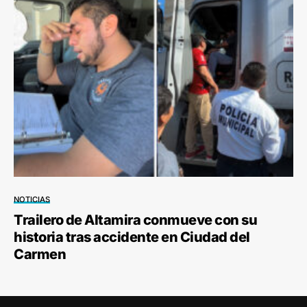
NOTICIAS
Trailero de Altamira conmueve con su
historia tras accidente en Ciudad del
Carmen