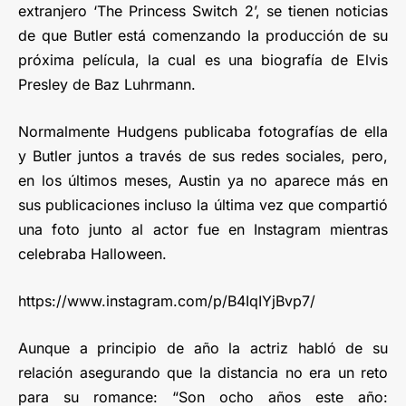
extranjero ‘The Princess Switch 2’, se tienen noticias
de que Butler está comenzando la producción de su
próxima película, la cual es una biografía de Elvis
Presley de Baz Luhrmann.
Normalmente Hudgens publicaba fotografías de ella
y Butler juntos a través de sus redes sociales, pero,
en los últimos meses, Austin ya no aparece más en
sus publicaciones incluso la última vez que compartió
una foto junto al actor fue en Instagram mientras
celebraba Halloween.
https://www.instagram.com/p/B4IqIYjBvp7/
Aunque a principio de año la actriz habló de su
relación asegurando que la distancia no era un reto
para su romance: “Son ocho años este año: