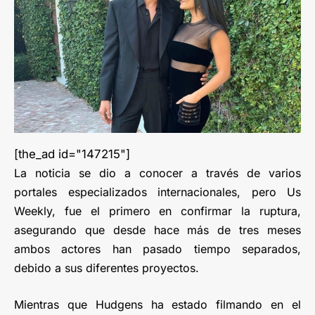
[the_ad id="147215"]
La noticia se dio a conocer a través de varios
portales especializados internacionales, pero Us
Weekly, fue el primero en confirmar la ruptura,
asegurando que desde hace más de tres meses
ambos actores han pasado tiempo separados,
debido a sus diferentes proyectos.
Mientras que Hudgens ha estado filmando en el