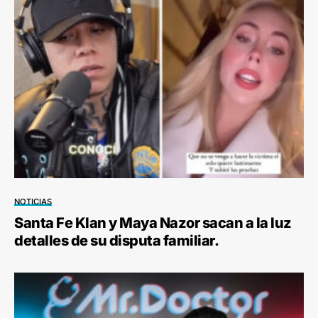
NOTICIAS
Santa Fe Klan y Maya Nazor sacan a la luz
detalles de su disputa familiar.