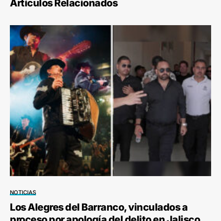
Artículos Relacionados
NOTICIAS
Los Alegres del Barranco, vinculados a
proceso por apología del delito en Jalisco