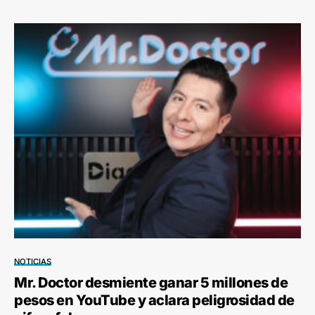
NOTICIAS
Mr. Doctor desmiente ganar 5 millones de
pesos en YouTube y aclara peligrosidad de