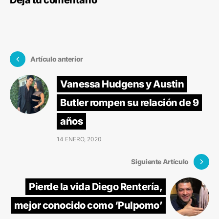
Artículo anterior
Vanessa Hudgens y Austin
Butler rompen su relación de 9
años
14 ENERO, 2020
Siguiente Artículo
Pierde la vida Diego Rentería,
mejor conocido como ‘Pulpomo’