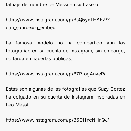
tatuaje del nombre de Messi en su trasero.
https://www.instagram.com/p/BsQ5yeTHAEZ/?
utm_source=ig_embed
La famosa modelo no ha compartido aún las
fotografías en su cuenta de Instagram, sin embargo,
no tarda en hacerlas publicas.
https://www.instagram.com/p/B7R-ogAnveR/
Estas son algunas de las fotografías que Suzy Cortez
ha colgado en su cuenta de Instagram inspiradas en
Leo Messi.
https://www.instagram.com/p/B6OHYcNHnQJ/