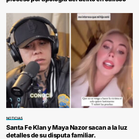
NOTICIAS
Santa Fe Klan y Maya Nazor sacan a la luz
detalles de su disputa familiar.