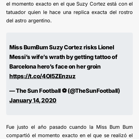
el momento exacto en el que Suzy Cortez está con el
tatuador quien le hace una replica exacta del rostro
del astro argentino.
Miss BumBum Suzy Cortez risks Lionel
Messi’s wife’s wrath by getting tattoo of
Barcelona hero’s face on her groin
https://t.co/4OI5ZEnzuz
— The Sun Football ⚽ (@TheSunFootball)
January 14, 2020
Fue justo el año pasado cuando la Miss Bum Bum
compartió el momento exacto en el que se realizó el