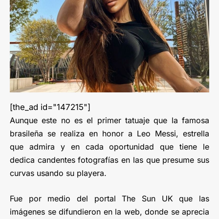
[the_ad id="147215"]
Aunque este no es el primer tatuaje que la famosa
brasileña se realiza en honor a Leo Messi, estrella
que admira y en cada oportunidad que tiene le
dedica candentes fotografías en las que presume sus
curvas usando su playera.
Fue por medio del portal The Sun UK que las
imágenes se difundieron en la web, donde se aprecia