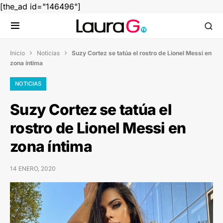
[the_ad id="146496"]
Inicio
Noticias
Suzy Cortez se tatúa el rostro de Lionel Messi en


zona íntima
NOTICIAS
Suzy Cortez se tatúa el
rostro de Lionel Messi en
zona íntima
14 ENERO, 2020