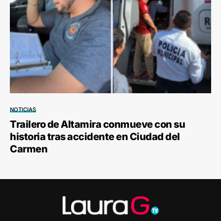
NOTICIAS
Trailero de Altamira conmueve con su
historia tras accidente en Ciudad del
Carmen