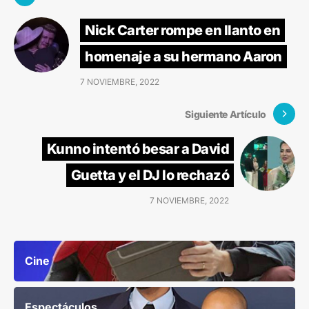
Nick Carter rompe en llanto en
homenaje a su hermano Aaron
7 NOVIEMBRE, 2022
Siguiente Artículo
Kunno intentó besar a David
Guetta y el DJ lo rechazó
7 NOVIEMBRE, 2022
Cine
Espectáculos