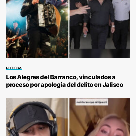
NOTICIAS
Los Alegres del Barranco, vinculados a
proceso por apología del delito en Jalisco