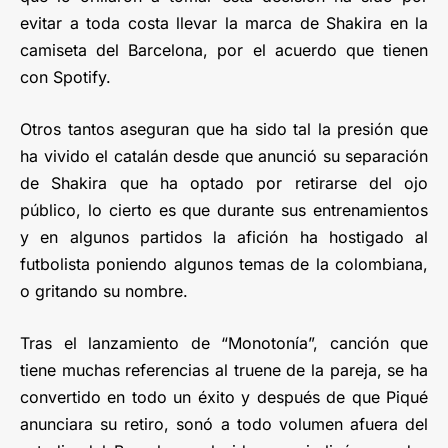
evitar a toda costa llevar la marca de Shakira en la
camiseta del Barcelona, por el acuerdo que tienen
con Spotify.
Otros tantos aseguran que ha sido tal la presión que
ha vivido el catalán desde que anunció su separación
de Shakira que ha optado por retirarse del ojo
público, lo cierto es que durante sus entrenamientos
y en algunos partidos la afición ha hostigado al
futbolista poniendo algunos temas de la colombiana,
o gritando su nombre.
Tras el lanzamiento de “Monotonía”, canción que
tiene muchas referencias al truene de la pareja, se ha
convertido en todo un éxito y después de que Piqué
anunciara su retiro, sonó a todo volumen afuera del