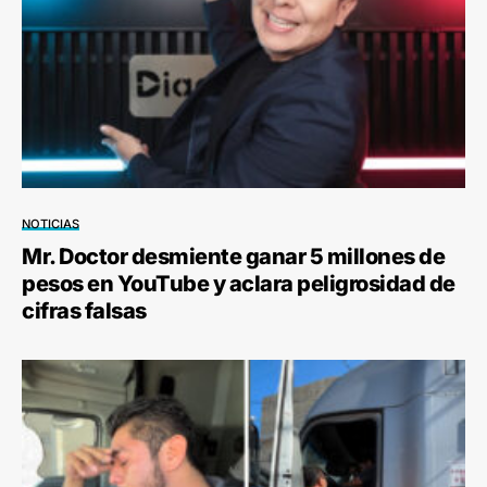
NOTICIAS
Mr. Doctor desmiente ganar 5 millones de
pesos en YouTube y aclara peligrosidad de
cifras falsas