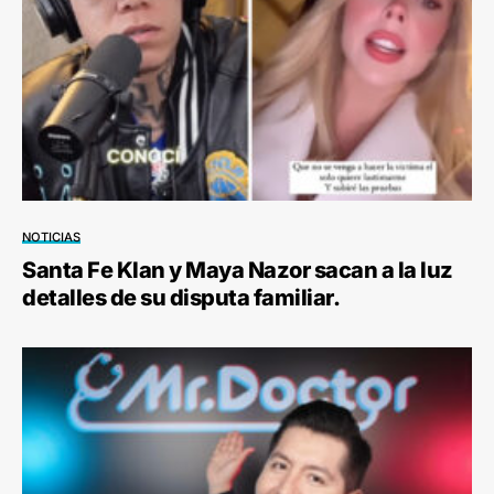
NOTICIAS
Santa Fe Klan y Maya Nazor sacan a la luz
detalles de su disputa familiar.