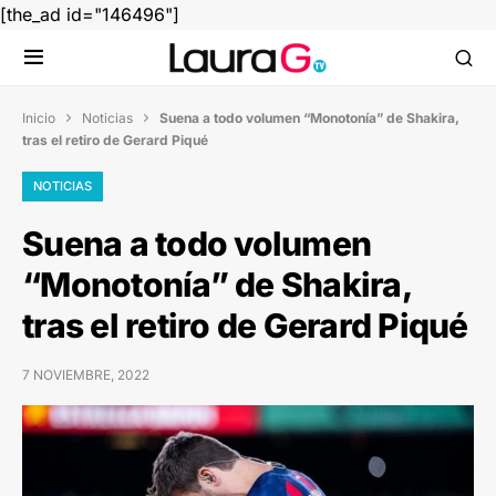
[the_ad id="146496"]
Inicio
Noticias
Suena a todo volumen “Monotonía” de Shakira,


tras el retiro de Gerard Piqué
NOTICIAS
Suena a todo volumen
“Monotonía” de Shakira,
tras el retiro de Gerard Piqué
7 NOVIEMBRE, 2022