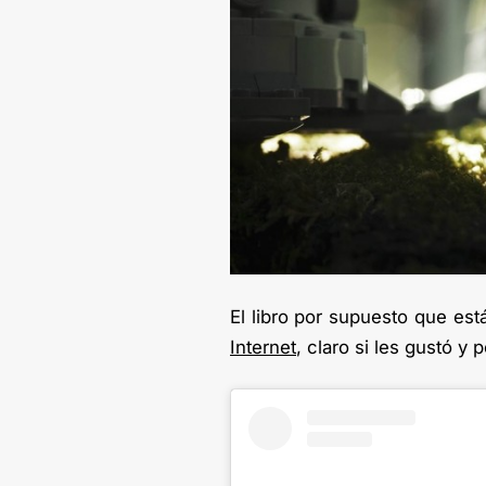
El libro por supuesto que est
Internet
, claro si les gustó y