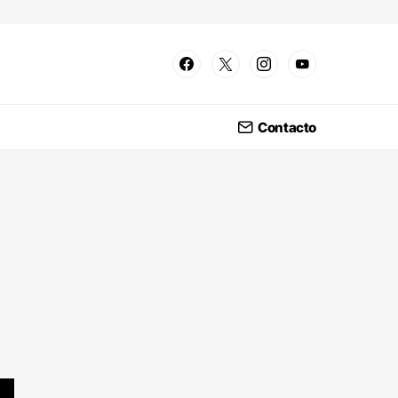
Contacto