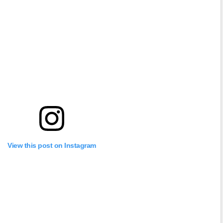
View this post on Instagram