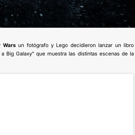
r Wars
un fotógrafo y Lego decidieron lanzar un libro
a Big Galaxy” que muestra las distintas escenas de la