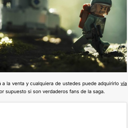
á a la venta y cualquiera de ustedes puede adquirirlo
vía
 por supuesto si son verdaderos fans de la saga.