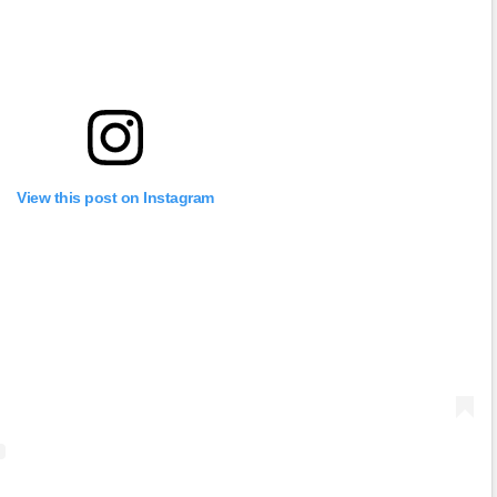
View this post on Instagram