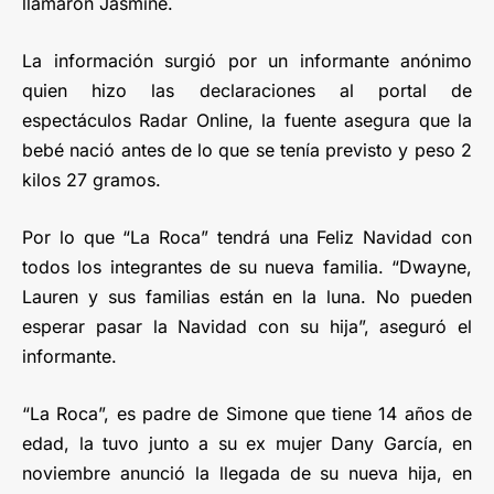
llamaron Jasmine.
La información surgió por un informante anónimo
quien hizo las declaraciones al portal de
espectáculos Radar Online, la fuente asegura que la
bebé nació antes de lo que se tenía previsto y peso 2
kilos 27 gramos.
Por lo que “La Roca” tendrá una Feliz Navidad con
todos los integrantes de su nueva familia. “Dwayne,
Lauren y sus familias están en la luna. No pueden
esperar pasar la Navidad con su hija”, aseguró el
informante.
“La Roca”, es padre de Simone que tiene 14 años de
edad, la tuvo junto a su ex mujer Dany García, en
noviembre anunció la llegada de su nueva hija, en