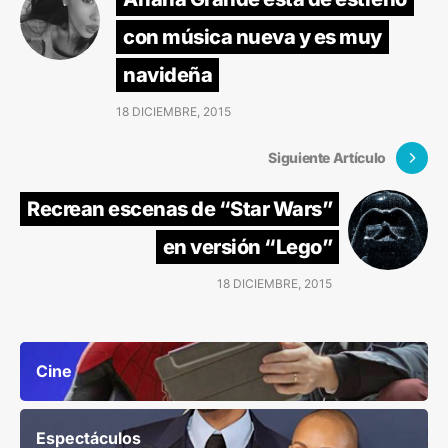
con música nueva y es muy
navideña
18 DICIEMBRE, 2015
Siguiente Artículo
Recrean escenas de “Star Wars”
en versión “Lego”
18 DICIEMBRE, 2015
Cine
Espectáculos