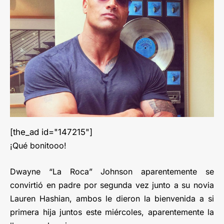
[the_ad id="147215"]
¡Qué bonitooo!
Dwayne “La Roca” Johnson aparentemente se
convirtió en padre por segunda vez junto a su novia
Lauren Hashian, ambos le dieron la bienvenida a si
primera hija juntos este miércoles, aparentemente la