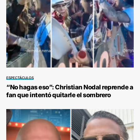
ESPECTÁCULOS
“No hagas eso”: Christian Nodal reprende a
fan que intentó quitarle el sombrero