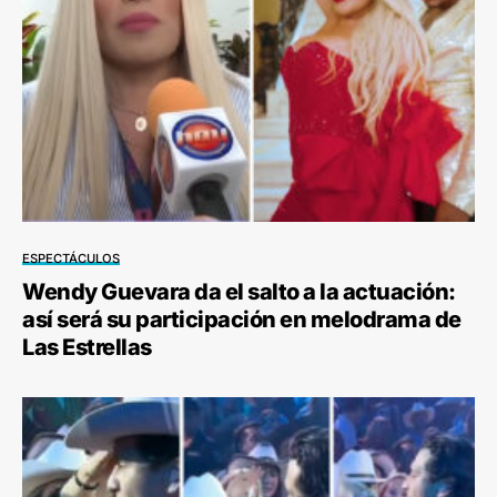
ESPECTÁCULOS
Wendy Guevara da el salto a la actuación:
así será su participación en melodrama de
Las Estrellas