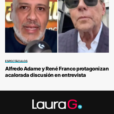
ESPECTÁCULOS
Alfredo Adame y René Franco protagonizan
acalorada discusión en entrevista