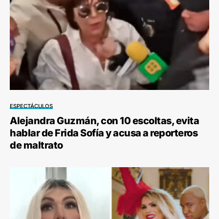
ESPECTÁCULOS
Alejandra Guzmán, con 10 escoltas, evita
hablar de Frida Sofía y acusa a reporteros
de maltrato