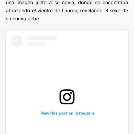
una imagen junto a su novia, donde se encontraba
abrazando el vientre de Lauren, revelando el sexo de
su nueva bebé.
View this post on Instagram