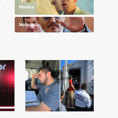
Música
Noticias