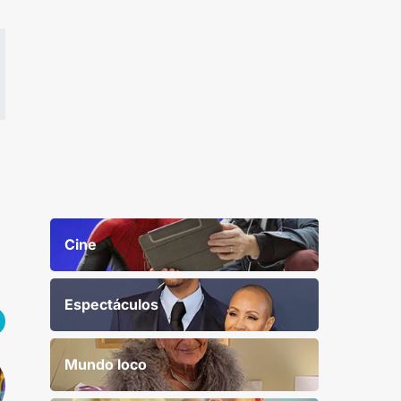
Cine
Espectáculos
Mundo loco