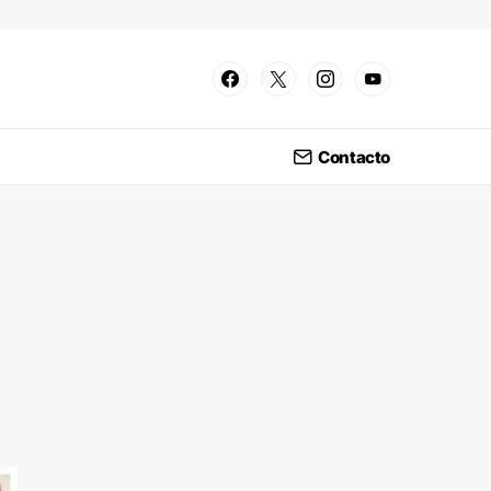
Contacto