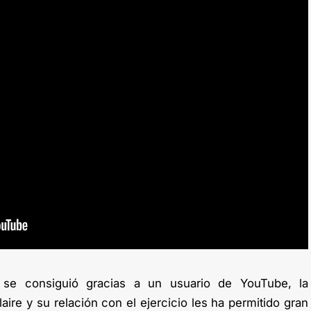
 se consiguió gracias a un usuario de YouTube, la
ire y su relación con el ejercicio les ha permitido gran