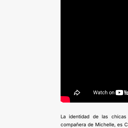
La identidad de las chicas
compañera de Michelle, es Cla