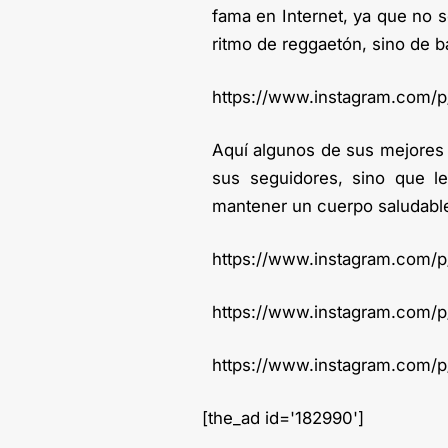
fama en Internet, ya que no s
ritmo de reggaetón, sino de 
https://www.instagram.com/
Aquí algunos de sus mejores v
sus seguidores, sino que l
mantener un cuerpo saludabl
https://www.instagram.com/
https://www.instagram.com/
https://www.instagram.com/
[the_ad id='182990']