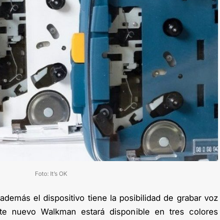
Foto: It’s OK
 además el dispositivo tiene la posibilidad de grabar voz
te nuevo Walkman estará disponible en tres colores