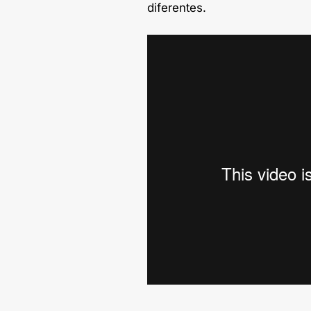
diferentes.