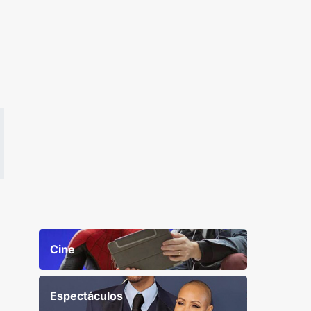
Cine
Espectáculos