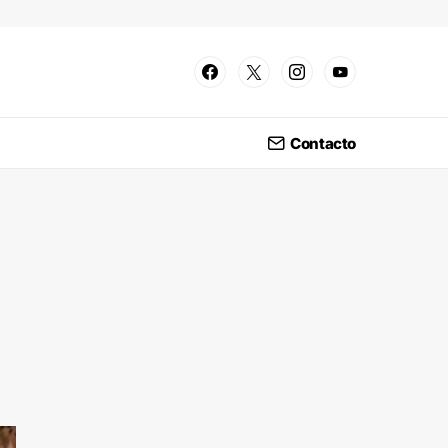
Contacto