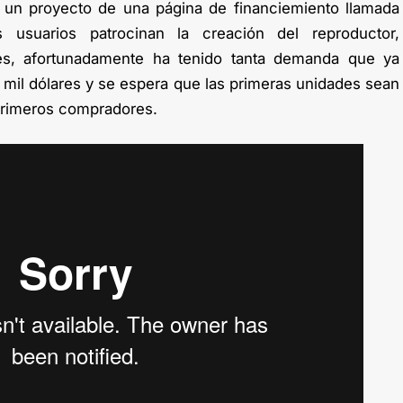
e un proyecto de una página de financiemiento llamada
os usuarios patrocinan la creación del reproductor,
res, afortunadamente ha tenido tanta demanda que ya
mil dólares y se espera que las primeras unidades sean
primeros compradores.