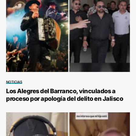
NOTICIAS
Los Alegres del Barranco, vinculados a
proceso por apología del delito en Jalisco