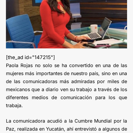
[the_ad id="147215"]
Paola Rojas no solo se ha convertido en una de las
mujeres más importantes de nuestro país, sino en una
de las comunicadoras más admiradas por miles de
mexicanos que a diario ven su trabajo a través de los
diferentes medios de comunicación para los que
trabaja.
La comunicadora acudió a la Cumbre Mundial por la
Paz, realizada en Yucatán, ahí entrevistó a algunos de