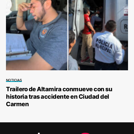
NOTICIAS
Trailero de Altamira conmueve con su
historia tras accidente en Ciudad del
Carmen