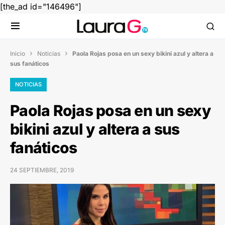
[the_ad id="146496"]
Inicio
Noticias
Paola Rojas posa en un sexy bikini azul y altera a


sus fanáticos
NOTICIAS
Paola Rojas posa en un sexy
bikini azul y altera a sus
fanáticos
24 SEPTIEMBRE, 2019