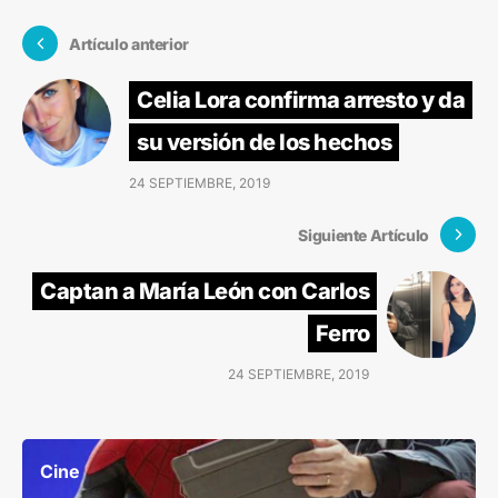
Artículo anterior
Celia Lora confirma arresto y da
su versión de los hechos
24 SEPTIEMBRE, 2019
Siguiente Artículo
Captan a María León con Carlos
Ferro
24 SEPTIEMBRE, 2019
Cine