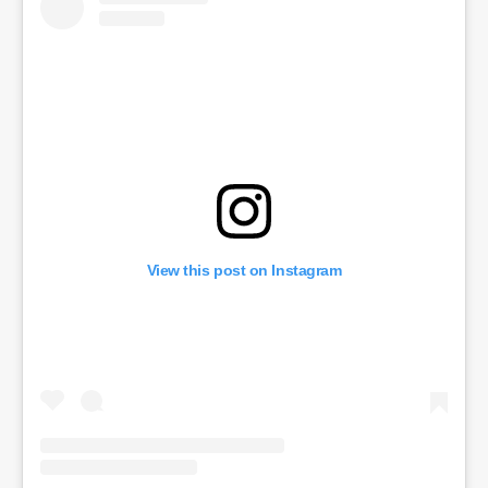
View this post on Instagram