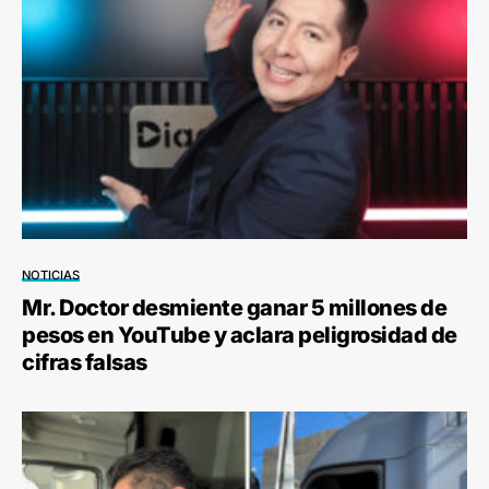
NOTICIAS
Mr. Doctor desmiente ganar 5 millones de
pesos en YouTube y aclara peligrosidad de
cifras falsas