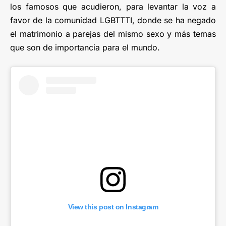
los famosos que acudieron, para levantar la voz a
favor de la comunidad LGBTTTI, donde se ha negado
el matrimonio a parejas del mismo sexo y más temas
que son de importancia para el mundo.
View this post on Instagram