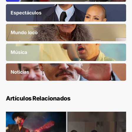
Espectáculos
Mundo loco
Música
Noticias
Artículos Relacionados