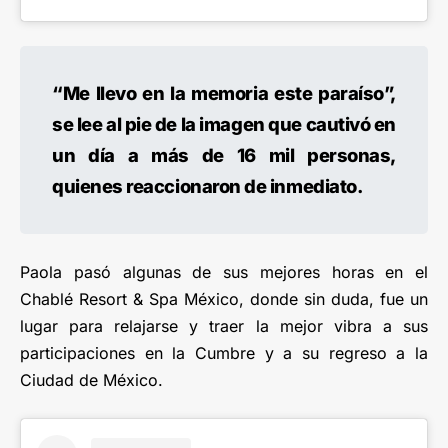
“Me llevo en la memoria este paraíso”,
se lee al pie de la imagen que cautivó en
un día a más de 16 mil personas,
quienes reaccionaron de inmediato.
Paola pasó algunas de sus mejores horas en el
Chablé Resort & Spa México, donde sin duda, fue un
lugar para relajarse y traer la mejor vibra a sus
participaciones en la Cumbre y a su regreso a la
Ciudad de México.