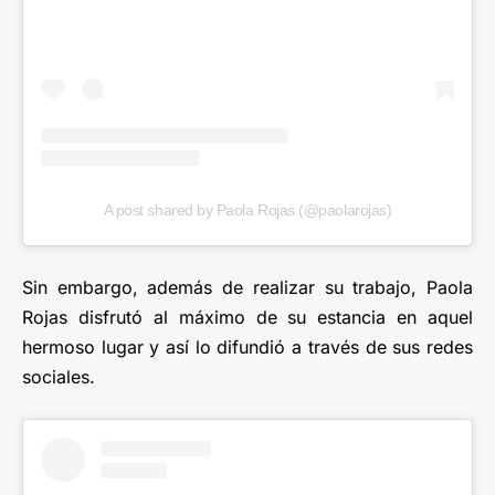
A post shared by Paola Rojas (@paolarojas)
Sin embargo, además de realizar su trabajo, Paola
Rojas disfrutó al máximo de su estancia en aquel
hermoso lugar y así lo difundió a través de sus redes
sociales.