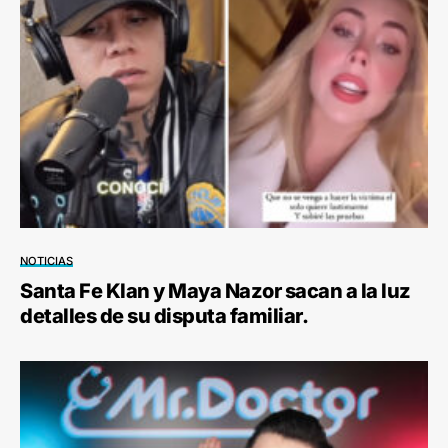
NOTICIAS
Santa Fe Klan y Maya Nazor sacan a la luz
detalles de su disputa familiar.