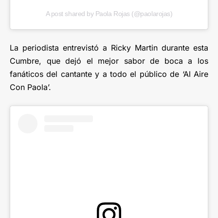
A post shared by Paola Rojas (@paolarojas)
La periodista entrevistó a Ricky Martin durante esta
Cumbre, que dejó el mejor sabor de boca a los
fanáticos del cantante y a todo el público de ‘Al Aire
Con Paola’.