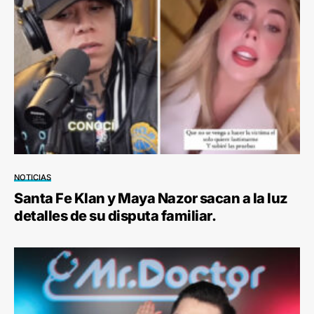
NOTICIAS
Santa Fe Klan y Maya Nazor sacan a la luz
detalles de su disputa familiar.