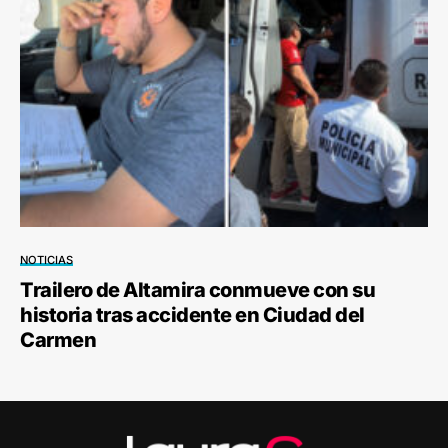
NOTICIAS
Trailero de Altamira conmueve con su
historia tras accidente en Ciudad del
Carmen