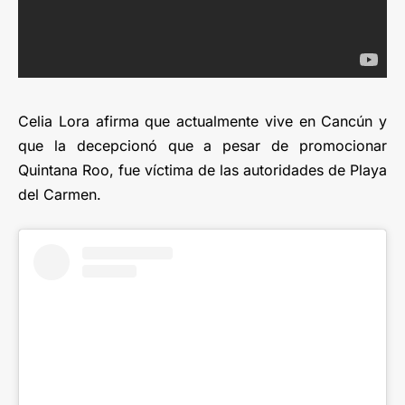
Celia Lora afirma que actualmente vive en Cancún y
que la decepcionó que a pesar de promocionar
Quintana Roo, fue víctima de las autoridades de Playa
del Carmen.