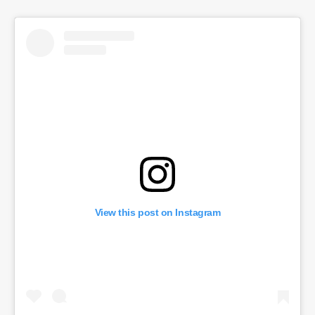
View this post on Instagram