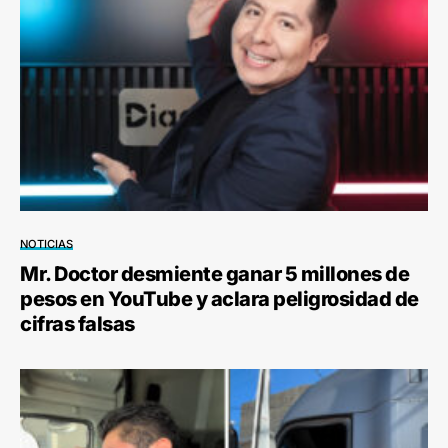
NOTICIAS
Mr. Doctor desmiente ganar 5 millones de
pesos en YouTube y aclara peligrosidad de
cifras falsas