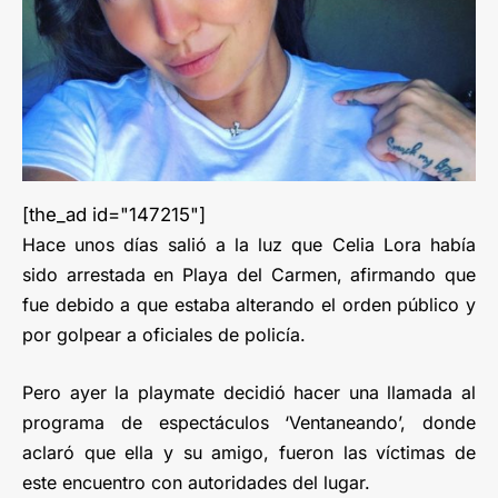
[the_ad id="147215"]
Hace unos días salió a la luz que Celia Lora había
sido arrestada en Playa del Carmen, afirmando que
fue debido a que estaba alterando el orden público y
por golpear a oficiales de policía.
Pero ayer la playmate decidió hacer una llamada al
programa de espectáculos ‘Ventaneando’, donde
aclaró que ella y su amigo, fueron las víctimas de
este encuentro con autoridades del lugar.