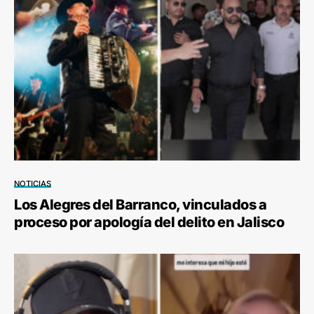
NOTICIAS
Los Alegres del Barranco, vinculados a
proceso por apología del delito en Jalisco