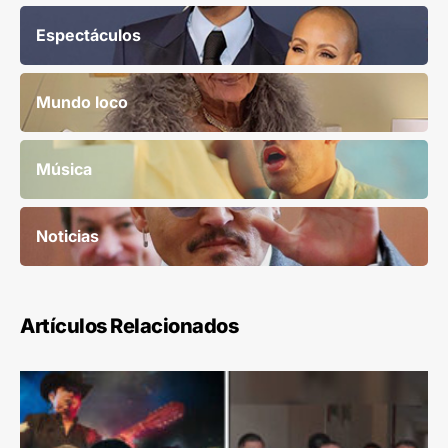
Espectáculos
Mundo loco
Música
Noticias
Artículos Relacionados