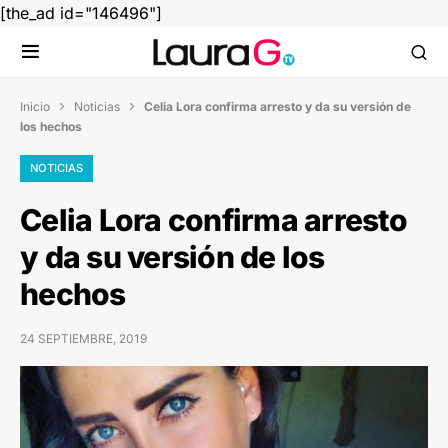
[the_ad id="146496"]
Inicio
Noticias
Celia Lora confirma arresto y da su versión de


los hechos
NOTICIAS
Celia Lora confirma arresto
y da su versión de los
hechos
24 SEPTIEMBRE, 2019