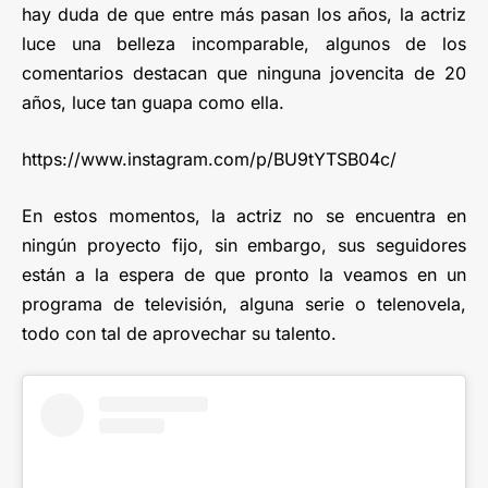
hay duda de que entre más pasan los años, la actriz
luce una belleza incomparable, algunos de los
comentarios destacan que ninguna jovencita de 20
años, luce tan guapa como ella.
https://www.instagram.com/p/BU9tYTSB04c/
En estos momentos, la actriz no se encuentra en
ningún proyecto fijo, sin embargo, sus seguidores
están a la espera de que pronto la veamos en un
programa de televisión, alguna serie o telenovela,
todo con tal de aprovechar su talento.