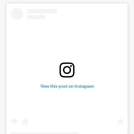
View this post on Instagram