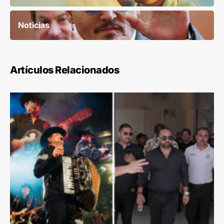
Noticias
Artículos Relacionados