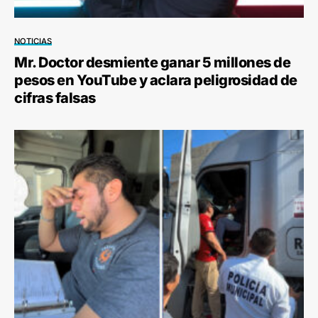
NOTICIAS
Mr. Doctor desmiente ganar 5 millones de
pesos en YouTube y aclara peligrosidad de
cifras falsas