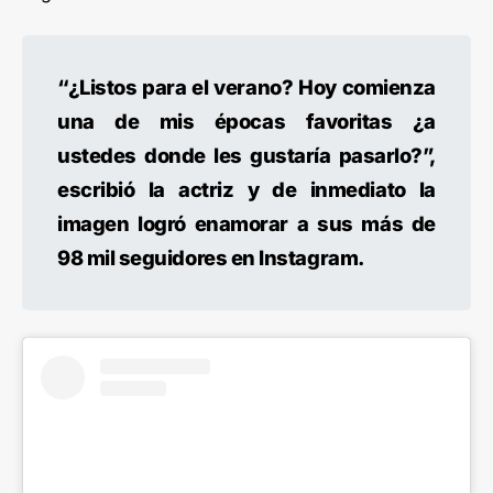
“¿Listos para el verano? Hoy comienza
una de mis épocas favoritas ¿a
ustedes donde les gustaría pasarlo?”,
escribió la actriz y de inmediato la
imagen logró enamorar a sus más de
98 mil seguidores en Instagram.