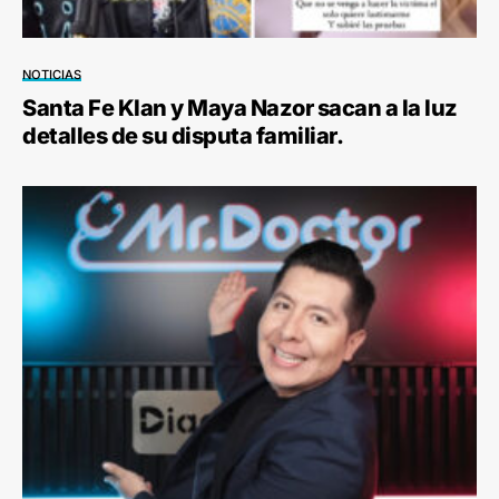
NOTICIAS
Santa Fe Klan y Maya Nazor sacan a la luz
detalles de su disputa familiar.