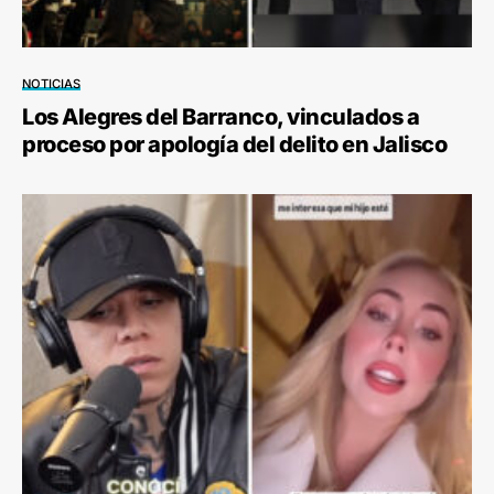
NOTICIAS
Los Alegres del Barranco, vinculados a
proceso por apología del delito en Jalisco