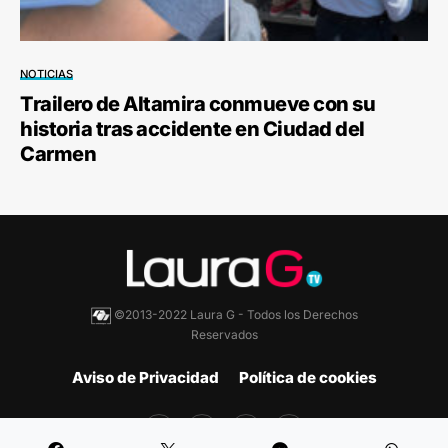
NOTICIAS
Trailero de Altamira conmueve con su
historia tras accidente en Ciudad del
Carmen
©2013-2022 Laura G - Todos los Derechos
Reservados
Aviso de Privacidad
Política de cookies