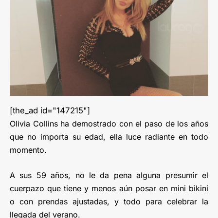
[the_ad id="147215"]
Olivia Collins ha demostrado con el paso de los años
que no importa su edad, ella luce radiante en todo
momento.
A sus 59 años, no le da pena alguna presumir el
cuerpazo que tiene y menos aún posar en mini bikini
o con prendas ajustadas, y todo para celebrar la
llegada del verano.