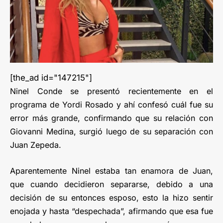
[the_ad id="147215"]
Ninel Conde se presentó recientemente en el
programa de Yordi Rosado y ahí confesó cuál fue su
error más grande, confirmando que su relación con
Giovanni Medina, surgió luego de su separación con
Juan Zepeda.
Aparentemente Ninel estaba tan enamora de Juan,
que cuando decidieron separarse, debido a una
decisión de su entonces esposo, esto la hizo sentir
enojada y hasta “despechada”, afirmando que esa fue