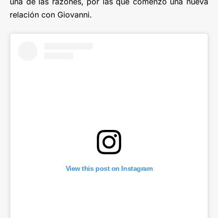
una de las razones, por las que comenzó una nueva
relación con Giovanni.
View this post on Instagram