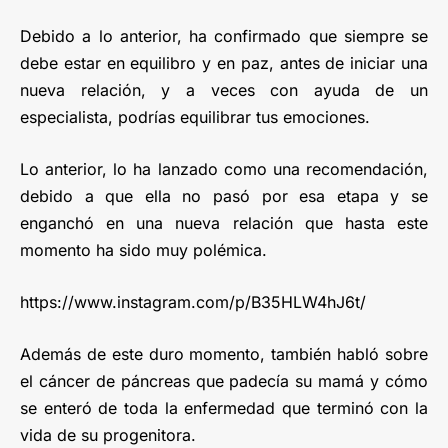
Debido a lo anterior, ha confirmado que siempre se
debe estar en equilibro y en paz, antes de iniciar una
nueva relación, y a veces con ayuda de un
especialista, podrías equilibrar tus emociones.
Lo anterior, lo ha lanzado como una recomendación,
debido a que ella no pasó por esa etapa y se
enganchó en una nueva relación que hasta este
momento ha sido muy polémica.
https://www.instagram.com/p/B35HLW4hJ6t/
Además de este duro momento, también habló sobre
el cáncer de páncreas que padecía su mamá y cómo
se enteró de toda la enfermedad que terminó con la
vida de su progenitora.