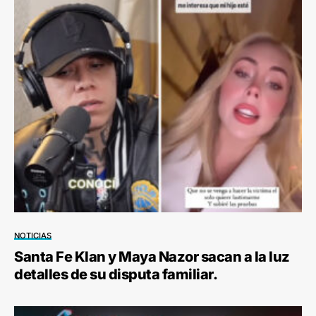
NOTICIAS
Santa Fe Klan y Maya Nazor sacan a la luz
detalles de su disputa familiar.