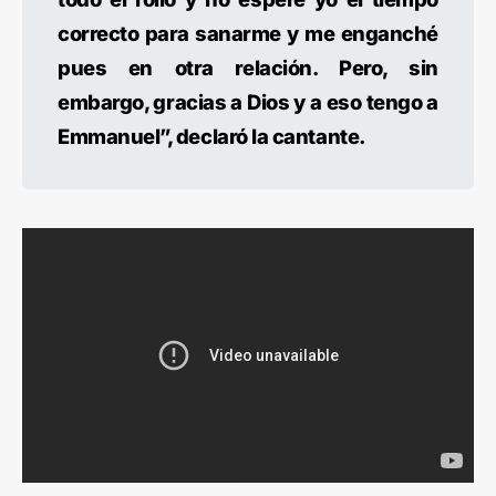
correcto para sanarme y me enganché
pues en otra relación. Pero, sin
embargo, gracias a Dios y a eso tengo a
Emmanuel”, declaró la cantante.