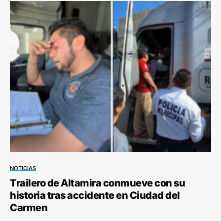
NOTICIAS
Trailero de Altamira conmueve con su
historia tras accidente en Ciudad del
Carmen