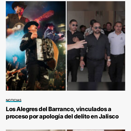
NOTICIAS
Los Alegres del Barranco, vinculados a
proceso por apología del delito en Jalisco