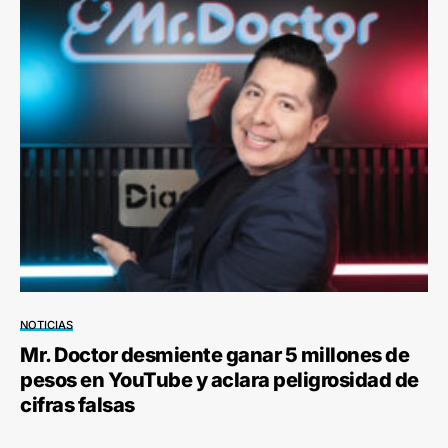
NOTICIAS
Mr. Doctor desmiente ganar 5 millones de
pesos en YouTube y aclara peligrosidad de
cifras falsas