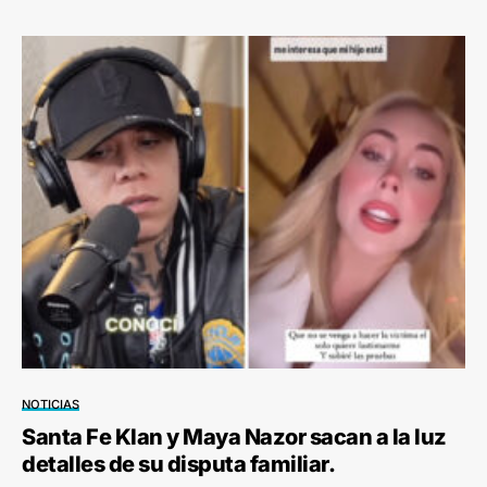
NOTICIAS
Santa Fe Klan y Maya Nazor sacan a la luz
detalles de su disputa familiar.