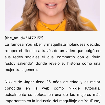
[the_ad id="147215"]
La famosa YouTuber y maquillista holandesa decidió
romper el silencio a través de un vídeo que colgó en
sus redes sociales el cual compartió con el título
‘Estoy saliendo’, donde reveló su historia como una
mujer transgénero.
Nikkie de Jager tiene 25 años de edad y es mejor
conocida en la web como Nikkie Tutorials,
actualmente se coloca en una de las mujeres más
importantes en la industria del maquillaje de YouTube,