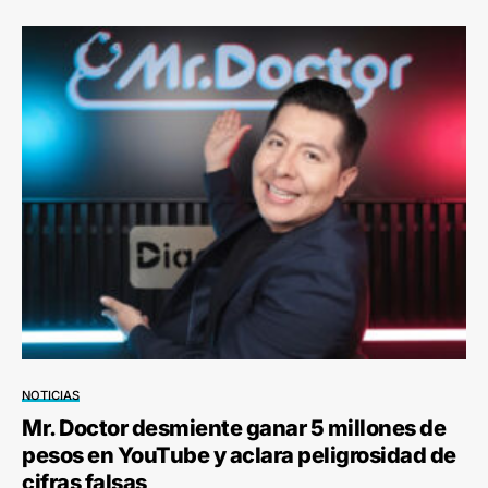
NOTICIAS
Mr. Doctor desmiente ganar 5 millones de
pesos en YouTube y aclara peligrosidad de
cifras falsas