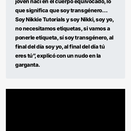
joven nací en el cuerpo equivocado, lo
que significa que soy transgénero…
Soy Nikkie Tutorials y soy Nikki, soy yo,
no necesitamos etiquetas, si vamos a
ponerle etiqueta, sí soy transgénero, al
final del día soy yo, al final del día tú
eres tú”, explicó con un nudo en la
garganta.