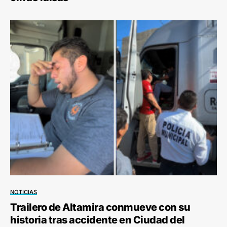
NOTICIAS
Trailero de Altamira conmueve con su
historia tras accidente en Ciudad del