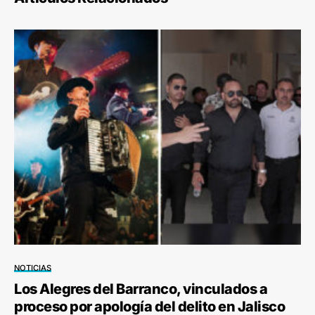
NOTICIAS
Los Alegres del Barranco, vinculados a
proceso por apología del delito en Jalisco