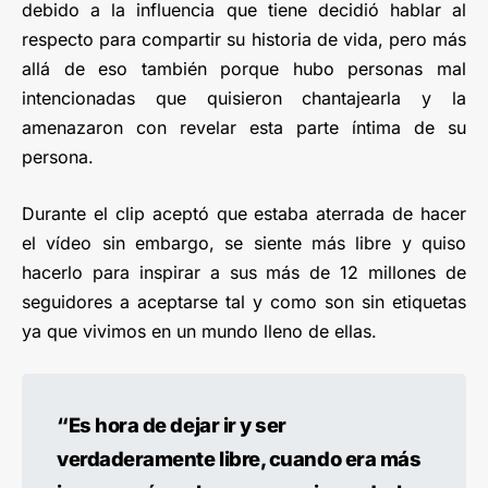
debido a la influencia que tiene decidió hablar al
respecto para compartir su historia de vida, pero más
allá de eso también porque hubo personas mal
intencionadas que quisieron chantajearla y la
amenazaron con revelar esta parte íntima de su
persona.
Durante el clip aceptó que estaba aterrada de hacer
el vídeo sin embargo, se siente más libre y quiso
hacerlo para inspirar a sus más de 12 millones de
seguidores a aceptarse tal y como son sin etiquetas
ya que vivimos en un mundo lleno de ellas.
“Es hora de dejar ir y ser
verdaderamente libre, cuando era más