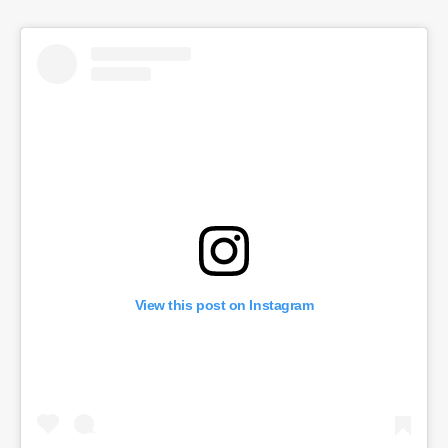
View this post on Instagram