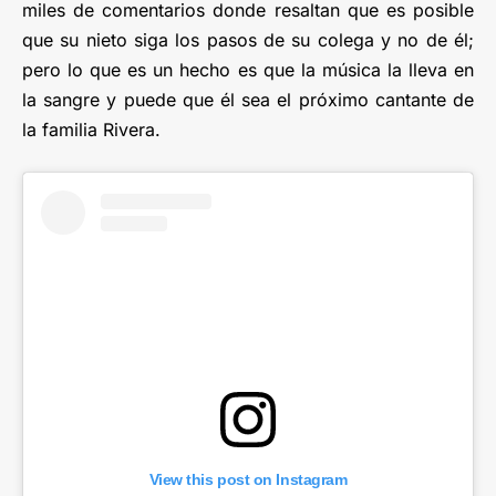
miles de comentarios donde resaltan que es posible
que su nieto siga los pasos de su colega y no de él;
pero lo que es un hecho es que la música la lleva en
la sangre y puede que él sea el próximo cantante de
la familia Rivera.
View this post on Instagram