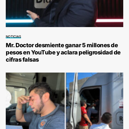
NOTICIAS
Mr. Doctor desmiente ganar 5 millones de
pesos en YouTube y aclara peligrosidad de
cifras falsas