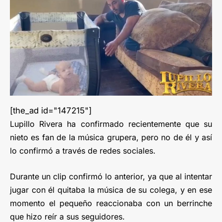
[the_ad id="147215"]
Lupillo Rivera ha confirmado recientemente que su
nieto es fan de la música grupera, pero no de él y así
lo confirmó a través de redes sociales.
Durante un clip confirmó lo anterior, ya que al intentar
jugar con él quitaba la música de su colega, y en ese
momento el pequeño reaccionaba con un berrinche
que hizo reír a sus seguidores.