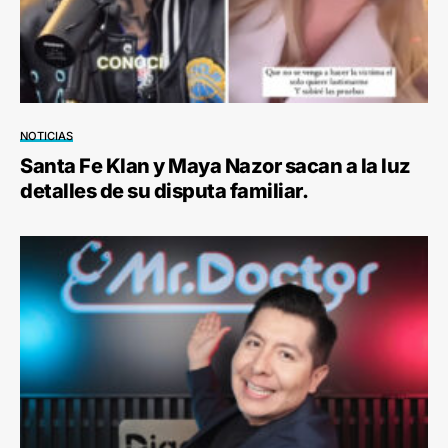
NOTICIAS
Santa Fe Klan y Maya Nazor sacan a la luz
detalles de su disputa familiar.