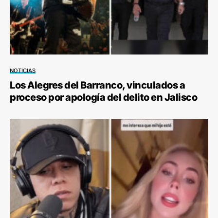
NOTICIAS
Los Alegres del Barranco, vinculados a
proceso por apología del delito en Jalisco