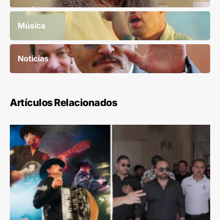
Música
Noticias
Artículos Relacionados