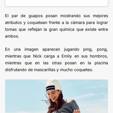
El par de guapos posan mostrando sus mejores
atributos y coquetean frente a la cámara para lograr
tomas que reflejan la gran química que existe entre
ambos.
En una imagen aparecen jugando ping, pong,
mientras que Nick carga a Emily en sus hombros,
mientras que en las otras posan en la piscina
disfrutando de mascarillas y mucho coqueteo.