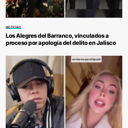
NOTICIAS
Los Alegres del Barranco, vinculados a
proceso por apología del delito en Jalisco