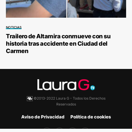
NOTICIAS
Trailero de Altamira conmueve con su
historia tras accidente en Ciudad del
Carmen
©2013-2022 Laura G - Todos los Derechos
Reservados
Aviso de Privacidad
Política de cookies