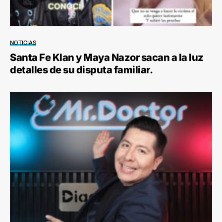
NOTICIAS
Santa Fe Klan y Maya Nazor sacan a la luz
detalles de su disputa familiar.