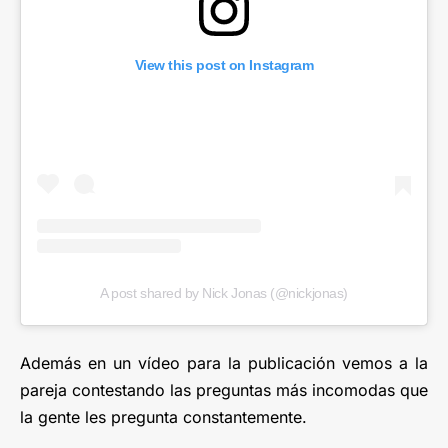
View this post on Instagram
A post shared by Nick Jonas (@nickjonas)
Además en un vídeo para la publicación vemos a la
pareja contestando las preguntas más incomodas que
la gente les pregunta constantemente.