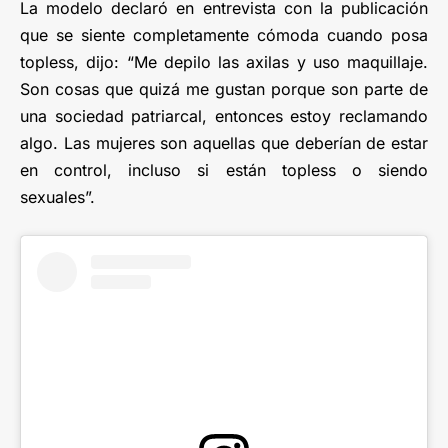
La modelo declaró en entrevista con la publicación
que se siente completamente cómoda cuando posa
topless, dijo: “Me depilo las axilas y uso maquillaje.
Son cosas que quizá me gustan porque son parte de
una sociedad patriarcal, entonces estoy reclamando
algo. Las mujeres son aquellas que deberían de estar
en control, incluso si están topless o siendo
sexuales”.