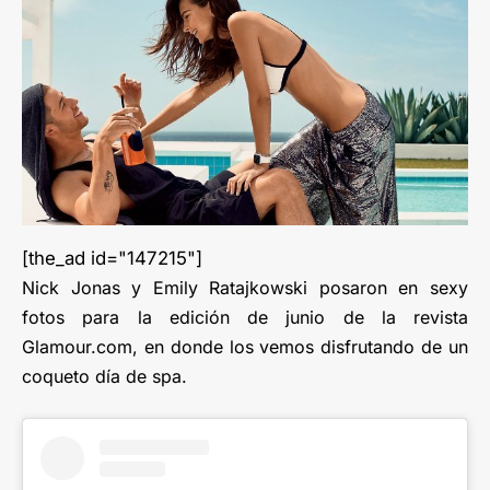
[the_ad id="147215"]
Nick Jonas y Emily Ratajkowski posaron en sexy
fotos para la edición de junio de la revista
Glamour.com, en donde los vemos disfrutando de un
coqueto día de spa.