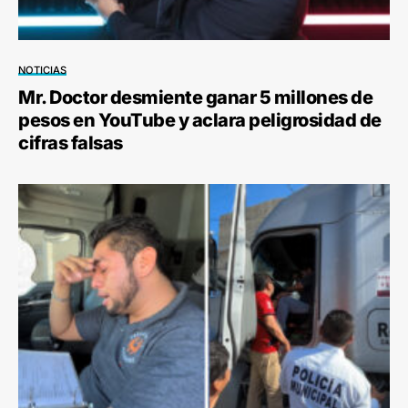
NOTICIAS
Mr. Doctor desmiente ganar 5 millones de
pesos en YouTube y aclara peligrosidad de
cifras falsas