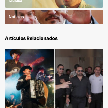
Música
Noticias
Artículos Relacionados