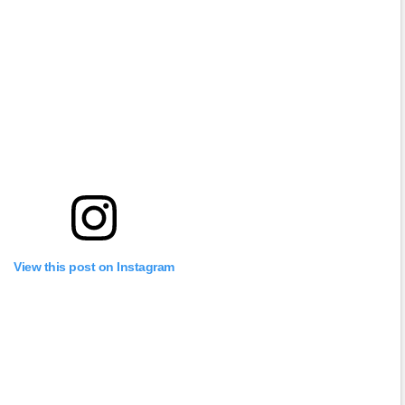
View this post on Instagram