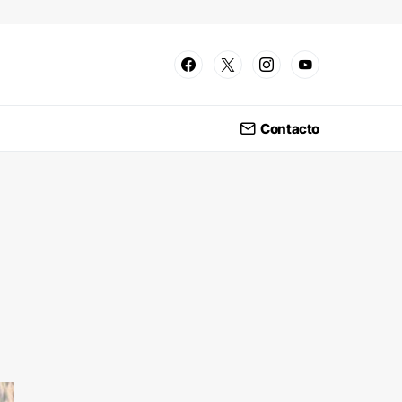
Contacto