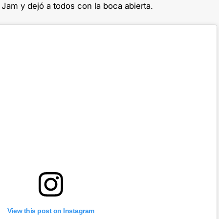
Jam y dejó a todos con la boca abierta.
View this post on Instagram