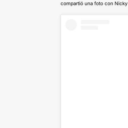
compartió una foto con Nicky 