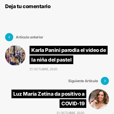
Deja tu comentario
Artículo anterior
Karla Panini parodia el vídeo de
la niña del pastel
21 OCTUBRE, 2020
Siguiente Artículo
Luz María Zetina da positivo a
COVID-19
21 OCTUBRE, 2020