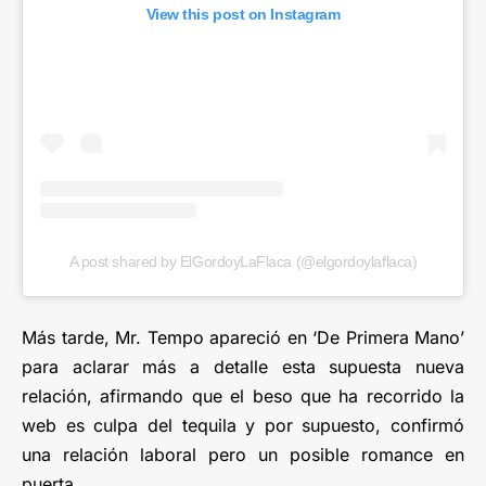
View this post on Instagram
A post shared by ElGordoyLaFlaca (@elgordoylaflaca)
Más tarde, Mr. Tempo apareció en ‘De Primera Mano’
para aclarar más a detalle esta supuesta nueva
relación, afirmando que el beso que ha recorrido la
web es culpa del tequila y por supuesto, confirmó
una relación laboral pero un posible romance en
puerta.