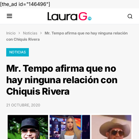
[the_ad id="146496"]
Inicio
Noticias
Mr. Tempo afirma que no hay ninguna relación


con Chiquis Rivera
NOTICIAS
Mr. Tempo afirma que no
hay ninguna relación con
Chiquis Rivera
21 OCTUBRE, 2020