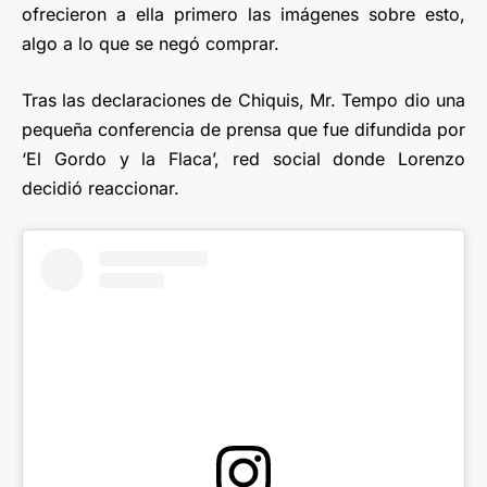
ofrecieron a ella primero las imágenes sobre esto,
algo a lo que se negó comprar.
Tras las declaraciones de Chiquis, Mr. Tempo dio una
pequeña conferencia de prensa que fue difundida por
‘El Gordo y la Flaca’, red social donde Lorenzo
decidió reaccionar.