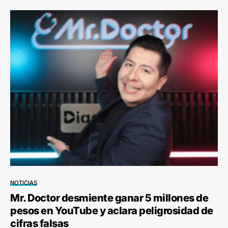
NOTICIAS
Mr. Doctor desmiente ganar 5 millones de
pesos en YouTube y aclara peligrosidad de
cifras falsas