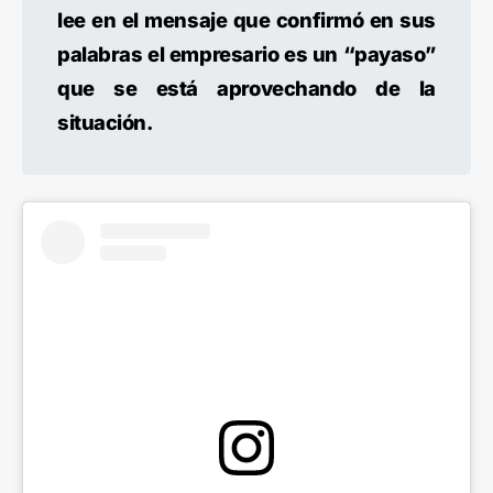
lee en el mensaje que confirmó en sus
palabras el empresario es un “payaso”
que se está aprovechando de la
situación.