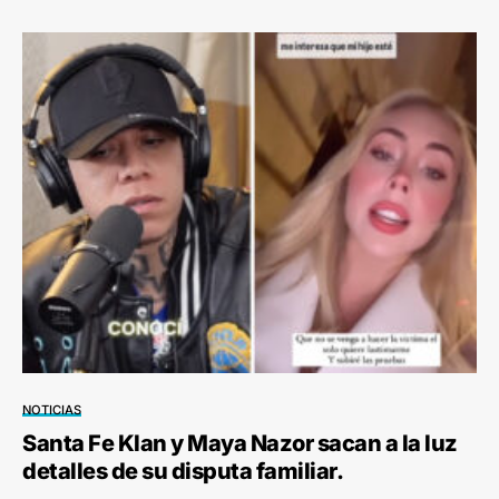
NOTICIAS
Santa Fe Klan y Maya Nazor sacan a la luz
detalles de su disputa familiar.