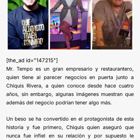
[the_ad id="147215"]
Mr. Tempo es un gran empresario y restaurantero,
quien tiene al parecer negocios en puerta junto a
Chiquis Rivera, a quien conoce desde hace cuatro
años, sin embargo, algunas imágenes muestran que
además del negocio podrían tener algo más.
Un beso se ha convertido en el protagonista de esta
historia y fue primero, Chiquis quien aseguró que
nunca fue infiel en su relación y por supuesto le