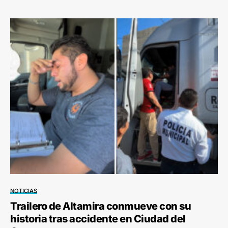
NOTICIAS
Trailero de Altamira conmueve con su
historia tras accidente en Ciudad del