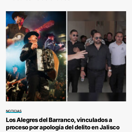
NOTICIAS
Los Alegres del Barranco, vinculados a
proceso por apología del delito en Jalisco