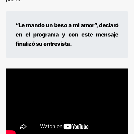
“Le mando un beso a mi amor”, declaró
en el programa y con este mensaje
finalizó su entrevista.