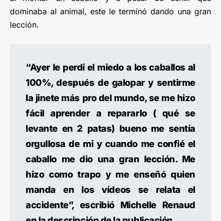
dominaba al animal, este le terminó dando una gran
lección.
“Ayer le perdí el miedo a los caballos al
100%, después de galopar y sentirme
la jinete más pro del mundo, se me hizo
fácil aprender a repararlo ( qué se
levante en 2 patas) bueno me sentía
orgullosa de mi y cuando me confié el
caballo me dio una gran lección. Me
hizo como trapo y me enseñó quien
manda en los vídeos se relata el
accidente”, escribió Michelle Renaud
en la descripción de la publicación.