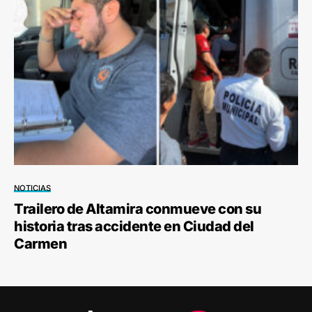
NOTICIAS
Trailero de Altamira conmueve con su
historia tras accidente en Ciudad del
Carmen