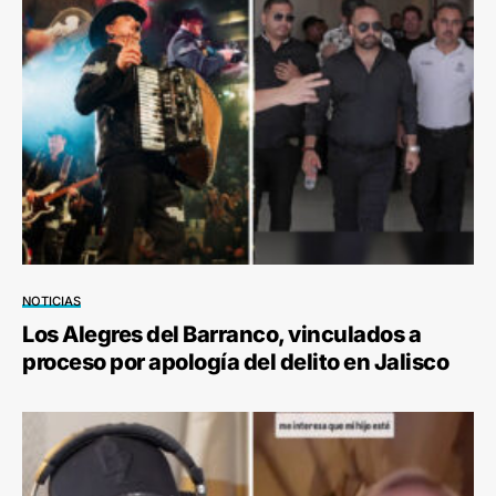
NOTICIAS
Los Alegres del Barranco, vinculados a
proceso por apología del delito en Jalisco