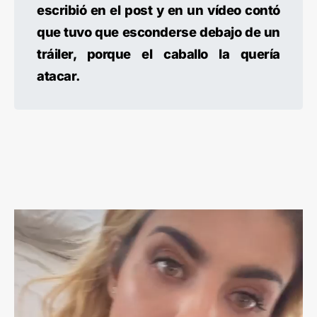
escribió en el post y en un vídeo contó
que tuvo que esconderse debajo de un
tráiler, porque el caballo la quería
atacar.