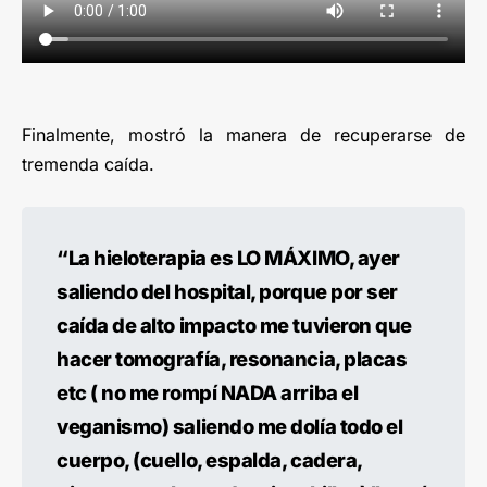
Finalmente, mostró la manera de recuperarse de
tremenda caída.
“La hieloterapia es LO MÁXIMO, ayer
saliendo del hospital, porque por ser
caída de alto impacto me tuvieron que
hacer tomografía, resonancia, placas
etc ( no me rompí NADA arriba el
veganismo) saliendo me dolía todo el
cuerpo, (cuello, espalda, cadera,