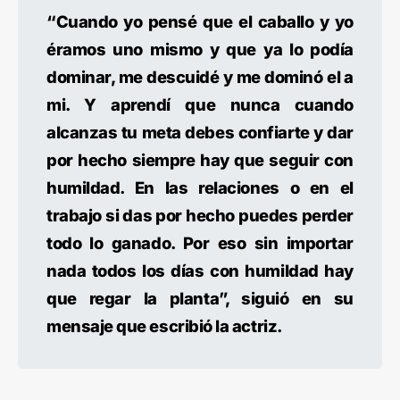
“Cuando yo pensé que el caballo y yo
éramos uno mismo y que ya lo podía
dominar, me descuidé y me dominó el a
mi. Y aprendí que nunca cuando
alcanzas tu meta debes confiarte y dar
por hecho siempre hay que seguir con
humildad. En las relaciones o en el
trabajo si das por hecho puedes perder
todo lo ganado. Por eso sin importar
nada todos los días con humildad hay
que regar la planta”, siguió en su
mensaje que escribió la actriz.