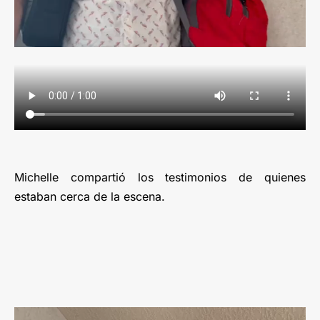
Michelle compartió los testimonios de quienes
estaban cerca de la escena.