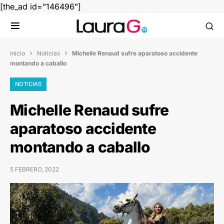
[the_ad id="146496"]
Inicio
Noticias
Michelle Renaud sufre aparatoso accidente


montando a caballo
NOTICIAS
Michelle Renaud sufre
aparatoso accidente
montando a caballo
5 FEBRERO, 2022