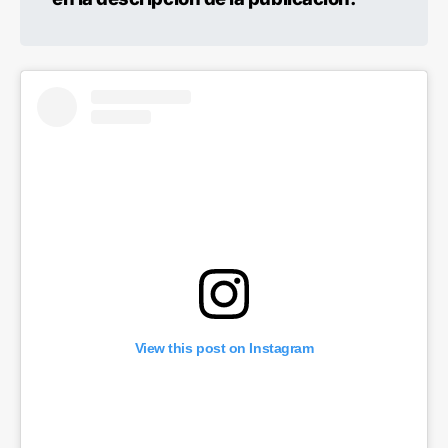
View this post on Instagram