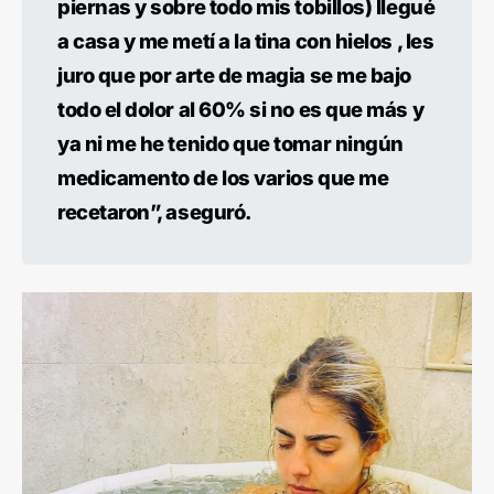
piernas y sobre todo mis tobillos) llegué
a casa y me metí a la tina con hielos , les
juro que por arte de magia se me bajo
todo el dolor al 60% si no es que más y
ya ni me he tenido que tomar ningún
medicamento de los varios que me
recetaron”, aseguró.