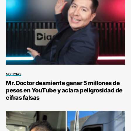
NOTICIAS
Mr. Doctor desmiente ganar 5 millones de
pesos en YouTube y aclara peligrosidad de
cifras falsas