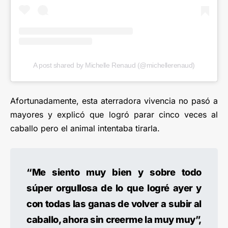
A post shared by Michelle Renaud (@michellerenaud)
Afortunadamente, esta aterradora vivencia no pasó a
mayores y explicó que logró parar cinco veces al
caballo pero el animal intentaba tirarla.
“Me siento muy bien y sobre todo
súper orgullosa de lo que logré ayer y
con todas las ganas de volver a subir al
caballo, ahora sin creerme la muy muy”,