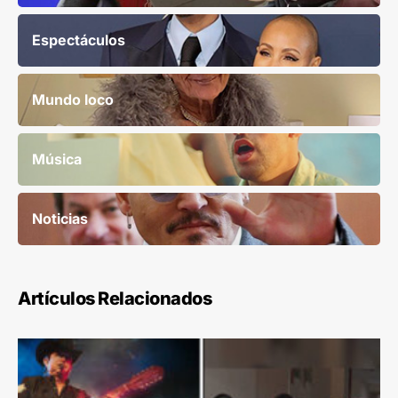
Espectáculos
Mundo loco
Música
Noticias
Artículos Relacionados