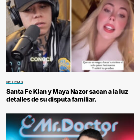
NOTICIAS
Santa Fe Klan y Maya Nazor sacan a la luz
detalles de su disputa familiar.