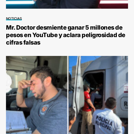
NOTICIAS
Mr. Doctor desmiente ganar 5 millones de
pesos en YouTube y aclara peligrosidad de
cifras falsas