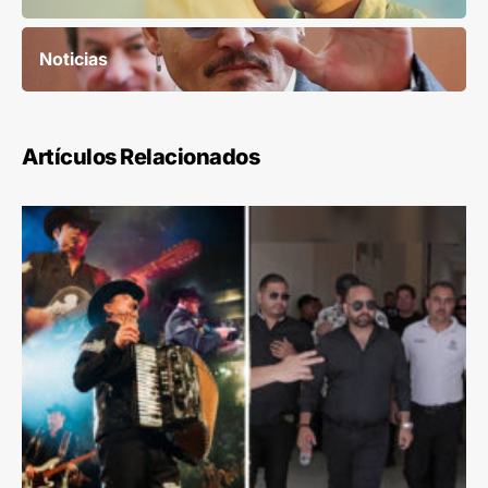
Noticias
Artículos Relacionados