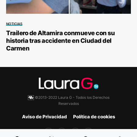
NOTICIAS
Trailero de Altamira conmueve con su
historia tras accidente en Ciudad del
Carmen
©2013-2022 Laura G - Todos los Derechos
Reservados
Aviso de Privacidad
Política de cookies