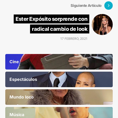
Siguiente Artículo
Ester Expósito sorprende con
radical cambio de look
17 FEBRERO, 2021
Cine
Espectáculos
Mundo loco
Música