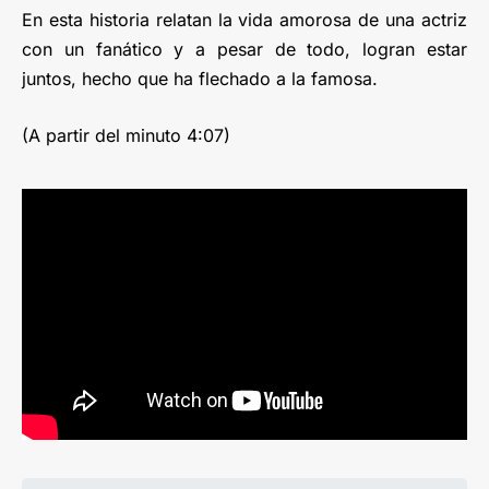
En esta historia relatan la vida amorosa de una actriz
con un fanático y a pesar de todo, logran estar
juntos, hecho que ha flechado a la famosa.
(A partir del minuto 4:07)