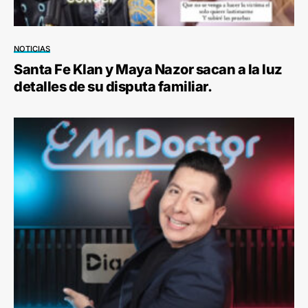
NOTICIAS
Santa Fe Klan y Maya Nazor sacan a la luz
detalles de su disputa familiar.