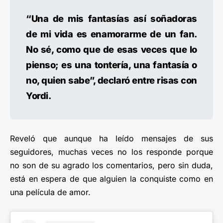
“Una de mis fantasías así soñadoras
de mi vida es enamorarme de un fan.
No sé, como que de esas veces que lo
pienso; es una tontería, una fantasía o
no, quien sabe”, declaró entre risas con
Yordi.
Reveló que aunque ha leído mensajes de sus
seguidores, muchas veces no los responde porque
no son de su agrado los comentarios, pero sin duda,
está en espera de que alguien la conquiste como en
una película de amor.