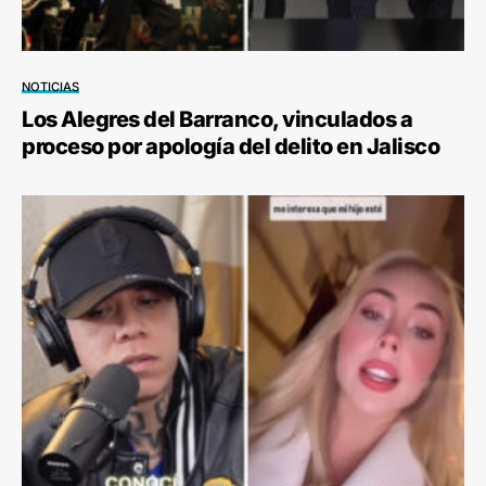
NOTICIAS
Los Alegres del Barranco, vinculados a
proceso por apología del delito en Jalisco