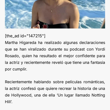
[the_ad id="147215"]
Martha Higareda ha realizado algunas declaraciones
que se han viralizado durante su podcast con Yordi
Rosado, quien ha resultado el mejor confidente para
la actriz y recientemente reveló que tiene una fantasía
por cumplir.
Recientemente hablando sobre películas románticas,
la actriz confesó que quiere recrear la historia de una
de Hollywood, una de ella ‘Un lugar llamado Notting
Hill’.