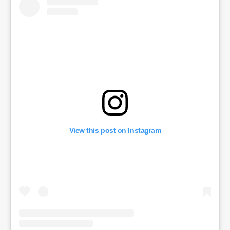
View this post on Instagram