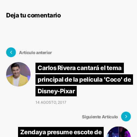
Deja tu comentario
Artículo anterior
Carlos Rivera cantará el tema
principal de la película 'Coco' de
Disney-Pixar
14 AGOSTO, 2017
Siguiente Artículo
Zendaya presume escote de