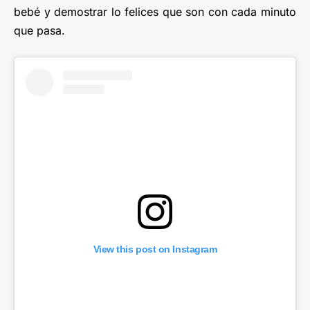
bebé y demostrar lo felices que son con cada minuto
que pasa.
View this post on Instagram