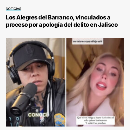
NOTICIAS
Los Alegres del Barranco, vinculados a
proceso por apología del delito en Jalisco