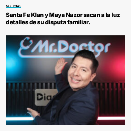
NOTICIAS
Santa Fe Klan y Maya Nazor sacan a la luz
detalles de su disputa familiar.