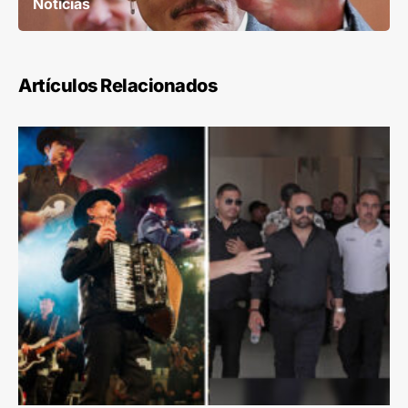
Noticias
Artículos Relacionados