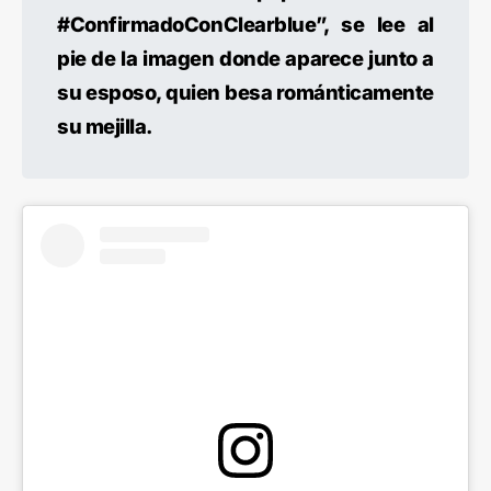
#ConfirmadoConClearblue”, se lee al
pie de la imagen donde aparece junto a
su esposo, quien besa románticamente
su mejilla.