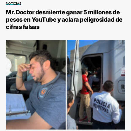
NOTICIAS
Mr. Doctor desmiente ganar 5 millones de
pesos en YouTube y aclara peligrosidad de
cifras falsas