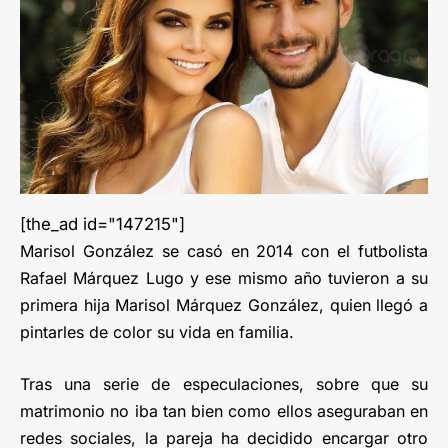
[the_ad id="147215"]
Marisol González se casó en 2014 con el futbolista
Rafael Márquez Lugo y ese mismo año tuvieron a su
primera hija Marisol Márquez González, quien llegó a
pintarles de color su vida en familia.
Tras una serie de especulaciones, sobre que su
matrimonio no iba tan bien como ellos aseguraban en
redes sociales, la pareja ha decidido encargar otro