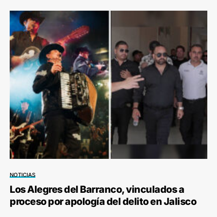
NOTICIAS
Los Alegres del Barranco, vinculados a
proceso por apología del delito en Jalisco