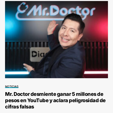
NOTICIAS
Mr. Doctor desmiente ganar 5 millones de
pesos en YouTube y aclara peligrosidad de
cifras falsas