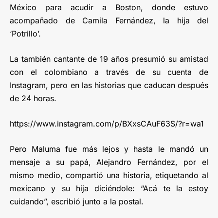
México para acudir a Boston, donde estuvo
acompañado de Camila Fernández, la hija del
‘Potrillo’.
La también cantante de 19 años presumió su amistad
con el colombiano a través de su cuenta de
Instagram, pero en las historias que caducan después
de 24 horas.
https://www.instagram.com/p/BXxsCAuF63S/?r=wa1
Pero Maluma fue más lejos y hasta le mandó un
mensaje a su papá, Alejandro Fernández, por el
mismo medio, compartió una historia, etiquetando al
mexicano y su hija diciéndole: “Acá te la estoy
cuidando”, escribió junto a la postal.