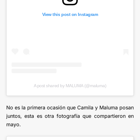
View this post on Instagram
A post shared by MALUMA (@maluma)
No es la primera ocasión que Camila y Maluma posan
juntos, esta es otra fotografía que compartieron en
mayo.