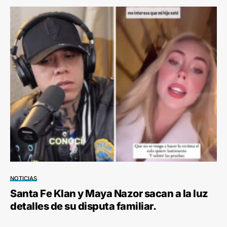
NOTICIAS
Santa Fe Klan y Maya Nazor sacan a la luz
detalles de su disputa familiar.