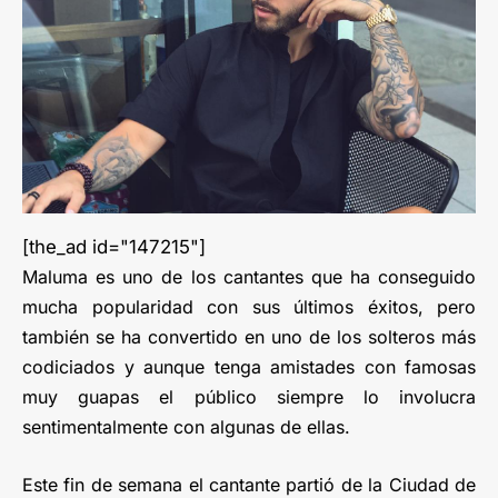
[the_ad id="147215"]
Maluma es uno de los cantantes que ha conseguido
mucha popularidad con sus últimos éxitos, pero
también se ha convertido en uno de los solteros más
codiciados y aunque tenga amistades con famosas
muy guapas el público siempre lo involucra
sentimentalmente con algunas de ellas.
Este fin de semana el cantante partió de la Ciudad de