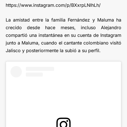
https://www.instagram.com/p/BXxrpLNlhLh/
La amistad entre la familia Fernández y Maluma ha
crecido desde hace meses, incluso Alejandro
compartió una instantánea en su cuenta de Instagram
junto a Maluma, cuando el cantante colombiano visitó
Jalisco y posteriormente la subió a su perfil.