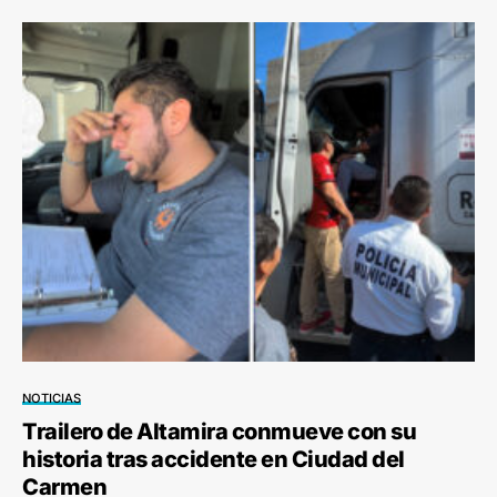
NOTICIAS
Trailero de Altamira conmueve con su
historia tras accidente en Ciudad del
Carmen