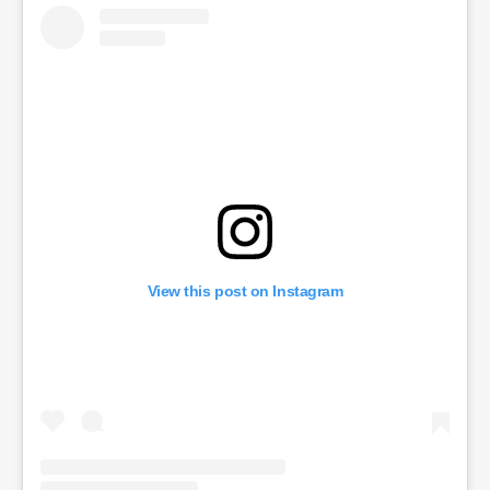
View this post on Instagram