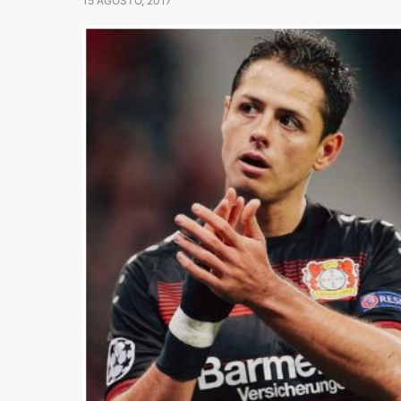
15 AGOSTO, 2017