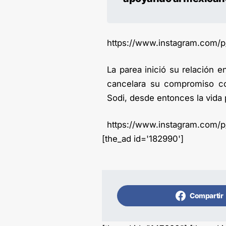
https://www.instagram.com/
La parea inició su relación 
cancelara su compromiso con
Sodi, desde entonces la vida 
https://www.instagram.com/
[the_ad id='182990']
Compartir