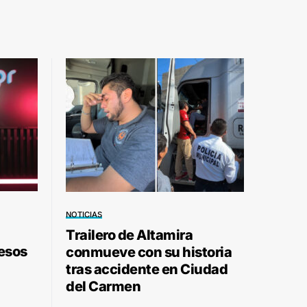
NOTICIAS
Trailero de Altamira
pesos
conmueve con su historia
tras accidente en Ciudad
del Carmen