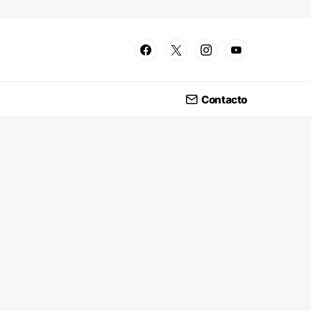
Contacto