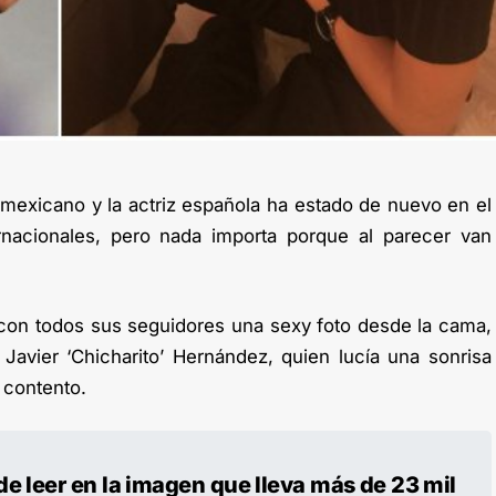
ta mexicano y la actriz española ha estado de nuevo en el
nacionales, pero nada importa porque al parecer van
con todos sus seguidores una sexy foto desde la cama,
 Javier ‘Chicharito’ Hernández, quien lucía una sonrisa
 contento.
e leer en la imagen que lleva más de 23 mil