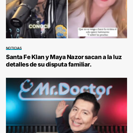
NOTICIAS
Santa Fe Klan y Maya Nazor sacan a la luz
detalles de su disputa familiar.