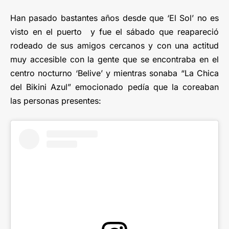
Han pasado bastantes años desde que ‘El Sol’ no es
visto en el puerto y fue el sábado que reapareció
rodeado de sus amigos cercanos y con una actitud
muy accesible con la gente que se encontraba en el
centro nocturno ‘Belive’ y mientras sonaba “La Chica
del Bikini Azul” emocionado pedía que la coreaban
las personas presentes: