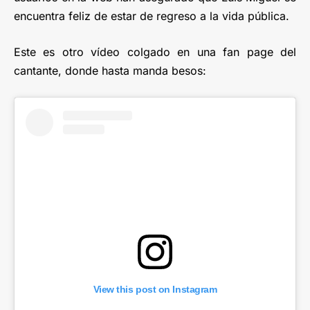
encuentra feliz de estar de regreso a la vida pública.
Este es otro vídeo colgado en una fan page del
cantante, donde hasta manda besos:
View this post on Instagram