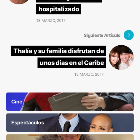
hospitalizado
13 MARZO, 2017
Siguiente Artículo
Thalía y su familia disfrutan de
unos días en el Caribe
13 MARZO, 2017
Cine
Espectáculos