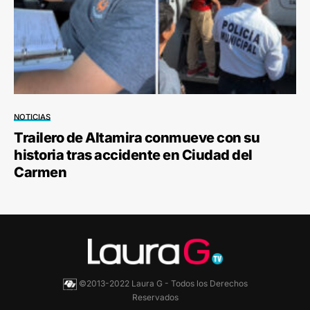
NOTICIAS
Trailero de Altamira conmueve con su
historia tras accidente en Ciudad del
Carmen
©2013-2022 Laura G - Todos los Derechos
Reservados