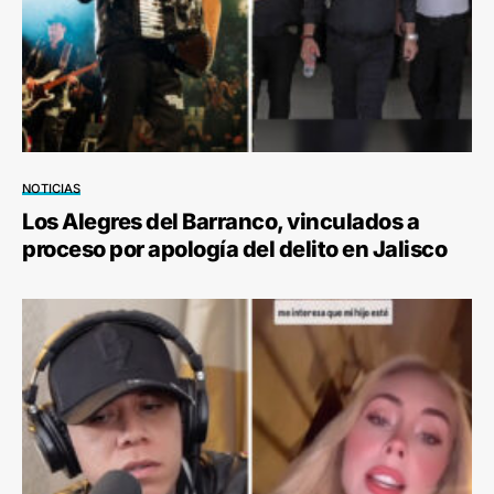
NOTICIAS
Los Alegres del Barranco, vinculados a
proceso por apología del delito en Jalisco