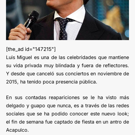
[the_ad id="147215"]
Luis Miguel es una de las celebridades que mantiene
su vida privada muy blindada y fuera de reflectores.
Y desde que canceló sus conciertos en noviembre de
2015, ha tenido poca presencia pública.
En sus contadas reapariciones se le ha visto más
delgado y guapo que nunca, es a través de las redes
sociales que se ha podido conocer este nuevo look;
el fin de semana fue captado de fiesta en un antro de
Acapulco.