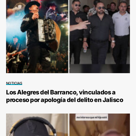
NOTICIAS
Los Alegres del Barranco, vinculados a
proceso por apología del delito en Jalisco