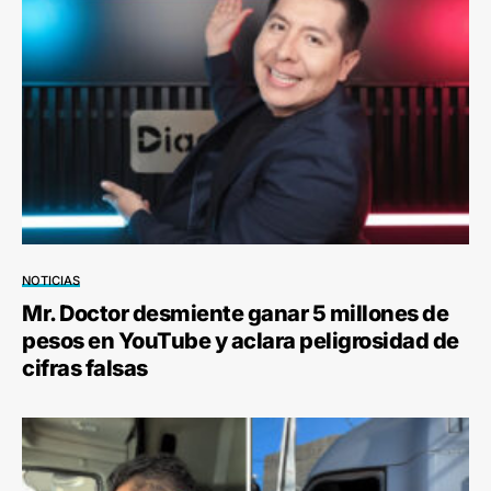
NOTICIAS
Mr. Doctor desmiente ganar 5 millones de
pesos en YouTube y aclara peligrosidad de
cifras falsas