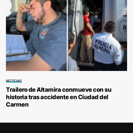
NOTICIAS
Trailero de Altamira conmueve con su
historia tras accidente en Ciudad del
Carmen