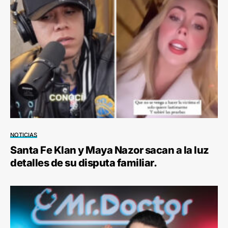
NOTICIAS
Santa Fe Klan y Maya Nazor sacan a la luz
detalles de su disputa familiar.