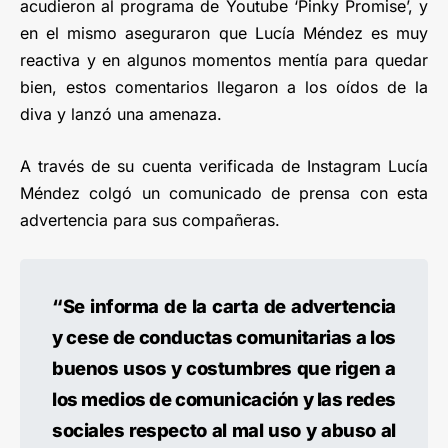
acudieron al programa de Youtube ‘Pinky Promise’, y
en el mismo aseguraron que Lucía Méndez es muy
reactiva y en algunos momentos mentía para quedar
bien, estos comentarios llegaron a los oídos de la
diva y lanzó una amenaza.
A través de su cuenta verificada de Instagram Lucía
Méndez colgó un comunicado de prensa con esta
advertencia para sus compañeras.
“Se informa de la carta de advertencia
y cese de conductas comunitarias a los
buenos usos y costumbres que rigen a
los medios de comunicación y las redes
sociales respecto al mal uso y abuso al