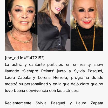
[the_ad id="147215"]
La actriz y cantante participó en un reality show
llamado ‘Siempre Reinas’ junto a Sylvia Pasquel,
Laura Zapata y Lorena Herrera, programa donde
mostró su personalidad y en la que dejó claro que no
tuvo buena convivencia con las actrices.
Recientemente Sylvia Pasquel y Laura Zapata