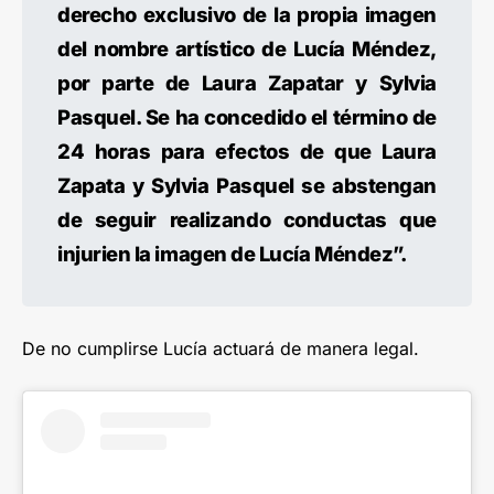
derecho exclusivo de la propia imagen
del nombre artístico de Lucía Méndez,
por parte de Laura Zapatar y Sylvia
Pasquel. Se ha concedido el término de
24 horas para efectos de que Laura
Zapata y Sylvia Pasquel se abstengan
de seguir realizando conductas que
injurien la imagen de Lucía Méndez”.
De no cumplirse Lucía actuará de manera legal.