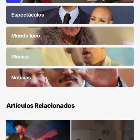
Espectáculos
Mundo loco
Música
Noticias
Artículos Relacionados