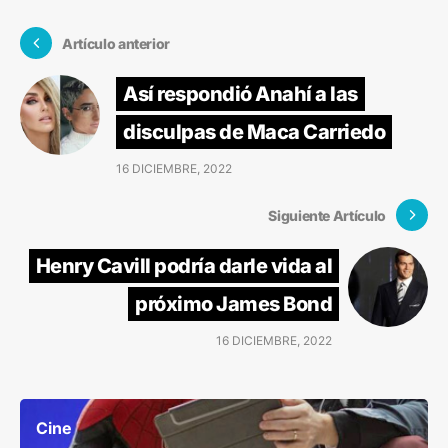
Artículo anterior
Así respondió Anahí a las
disculpas de Maca Carriedo
16 DICIEMBRE, 2022
Siguiente Artículo
Henry Cavill podría darle vida al
próximo James Bond
16 DICIEMBRE, 2022
Cine