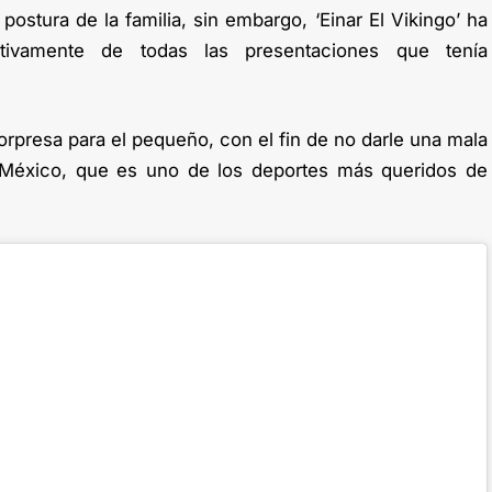
ostura de la familia, sin embargo, ‘Einar El Vikingo’ ha
itivamente de todas las presentaciones que tenía
rpresa para el pequeño, con el fin de no darle una mala
 México, que es uno de los deportes más queridos de