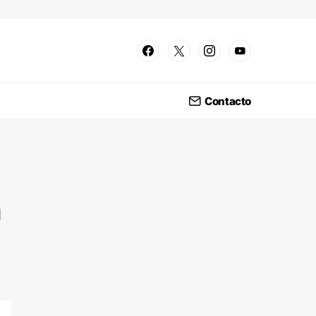
Contacto
a