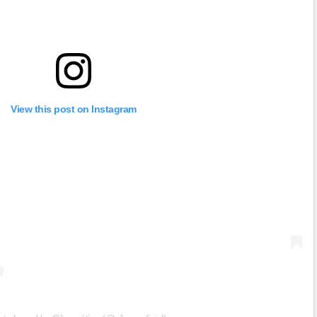
View this post on Instagram