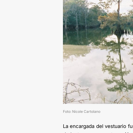
Foto: Nicole Cartolano
La encargada del vestuario fu