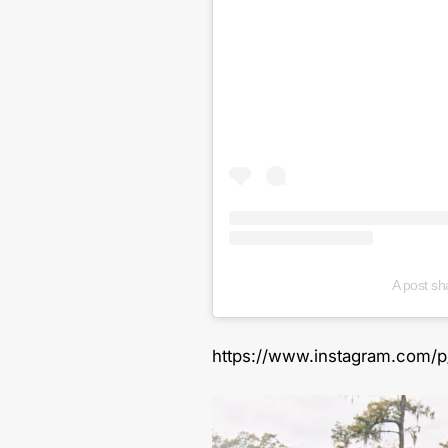
A post sh
https://www.instagram.com/