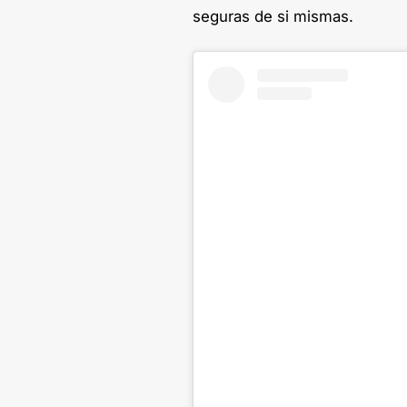
seguras de si mismas.