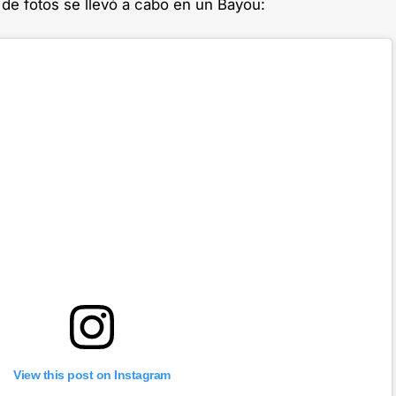
de fotos se llevó a cabo en un Bayou:
View this post on Instagram