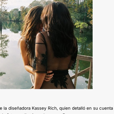
e la diseñadora Kassey Rich, quien detalló en su cuenta