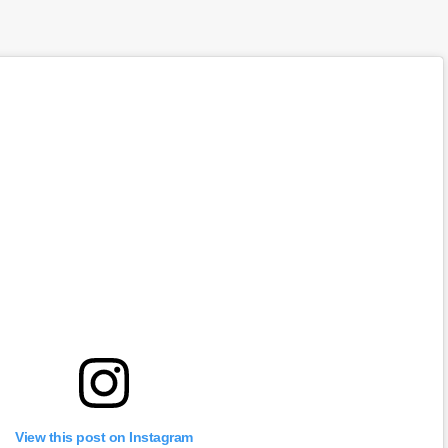
View this post on Instagram