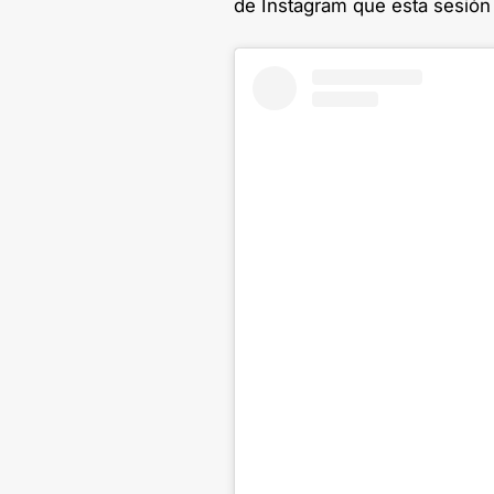
de Instagram que esta sesión 