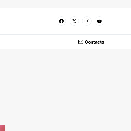
Contacto