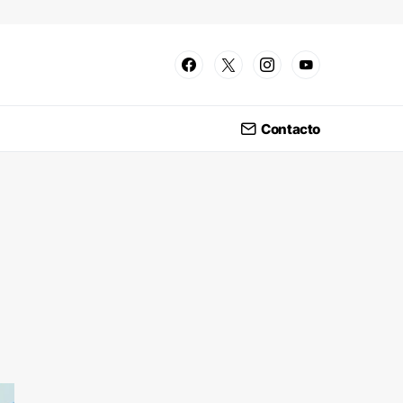
Contacto