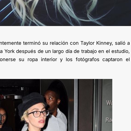
entemente terminó su relación con Taylor Kinney, salió a
a York después de un largo día de trabajo en el estudio,
nerse su ropa interior y los fotógrafos captaron el