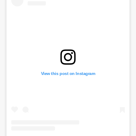
View this post on Instagram