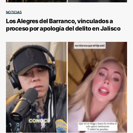
NOTICIAS
Los Alegres del Barranco, vinculados a
proceso por apología del delito en Jalisco