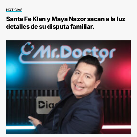
NOTICIAS
Santa Fe Klan y Maya Nazor sacan a la luz
detalles de su disputa familiar.