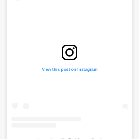
View this post on Instagram