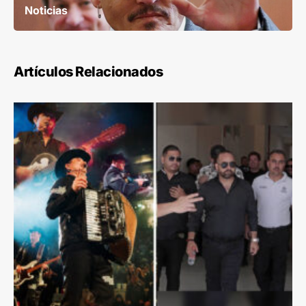
Noticias
Artículos Relacionados