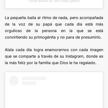
A post shared by Toni Costa (@toni)
La pequeña baila al ritmo de nada, pero acompañada
de la voz de su papá que cada día está más
orgulloso de la persona en la que se está
convirtiendo su primogénita y no para de presumirlo.
Alaïa cada día logra enamorarnos con cada imagen
que se comparte a través de su Instagram, donde es
la más feliz por la familia que Dios le ha regalado.