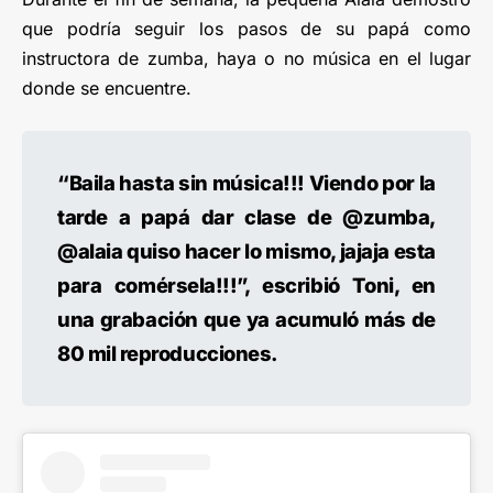
que podría seguir los pasos de su papá como
instructora de zumba, haya o no música en el lugar
donde se encuentre.
“Baila hasta sin música!!! Viendo por la
tarde a papá dar clase de @zumba,
@alaia quiso hacer lo mismo, jajaja esta
para comérsela!!!”, escribió Toni, en
una grabación que ya acumuló más de
80 mil reproducciones.