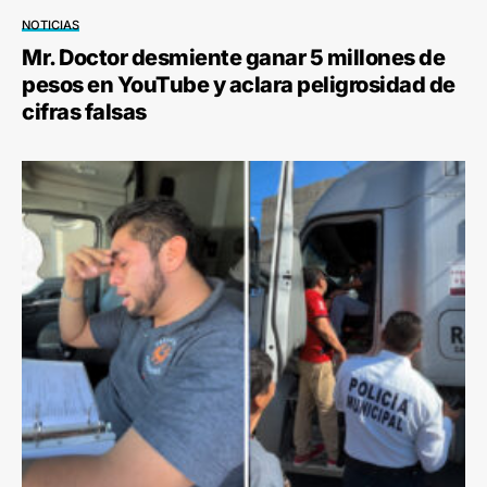
NOTICIAS
Mr. Doctor desmiente ganar 5 millones de
pesos en YouTube y aclara peligrosidad de
cifras falsas