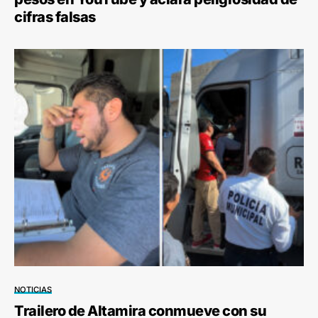
cifras falsas
NOTICIAS
Trailero de Altamira conmueve con su