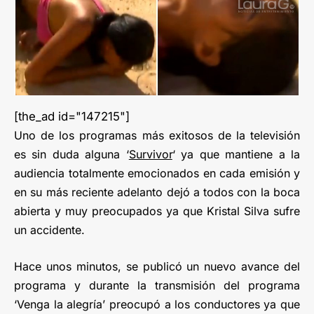
[the_ad id="147215"]
Uno de los programas más exitosos de la televisión
es sin duda alguna ‘
Survivor
‘ ya que mantiene a la
audiencia totalmente emocionados en cada emisión y
en su más reciente adelanto dejó a todos con la boca
abierta y muy preocupados ya que Kristal Silva sufre
un accidente.
Hace unos minutos, se publicó un nuevo avance del
programa y durante la transmisión del programa
‘Venga la alegría’ preocupó a los conductores ya que