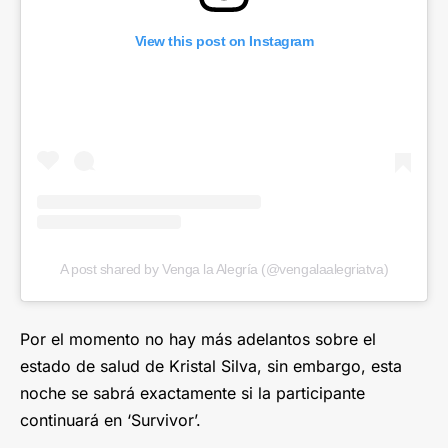
View this post on Instagram
A post shared by Venga la Alegría (@vengalaalegriatva)
Por el momento no hay más adelantos sobre el
estado de salud de Kristal Silva, sin embargo, esta
noche se sabrá exactamente si la participante
continuará en ‘Survivor’.