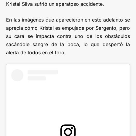
Kristal Silva sufrió un aparatoso accidente.
En las imágenes que aparecieron en este adelanto se
aprecia cómo Kristal es empujada por Sargento, pero
su cara se impacta contra uno de los obstáculos
sacándole sangre de la boca, lo que despertó la
alerta de todos en el foro.