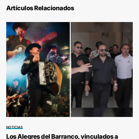
Artículos Relacionados
NOTICIAS
Los Alegres del Barranco, vinculados a