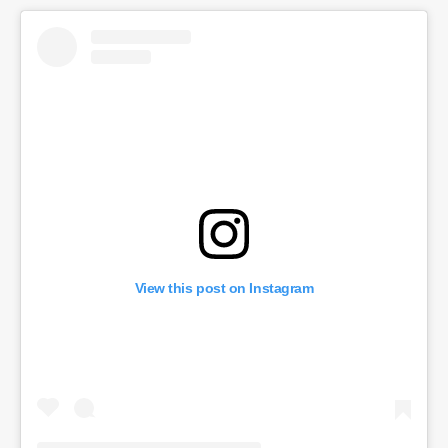
View this post on Instagram