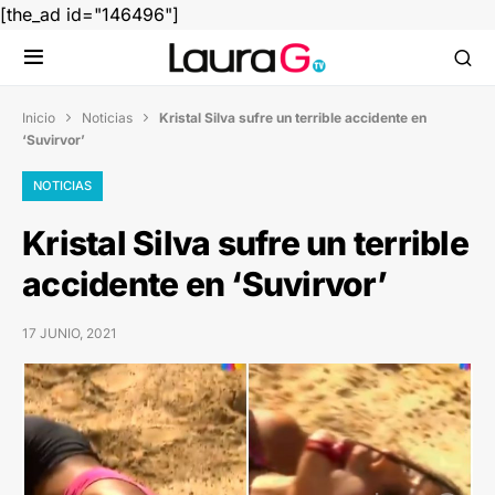
[the_ad id="146496"]
Inicio
Noticias
Kristal Silva sufre un terrible accidente en


‘Suvirvor’
NOTICIAS
Kristal Silva sufre un terrible
accidente en ‘Suvirvor’
17 JUNIO, 2021