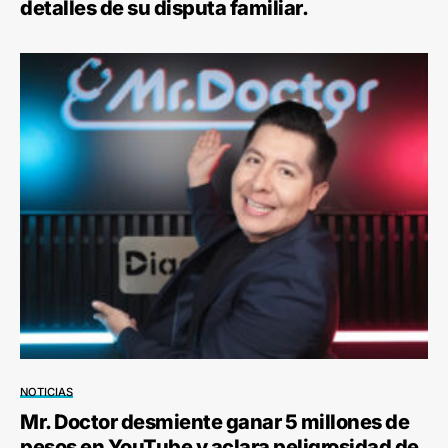
detalles de su disputa familiar.
NOTICIAS
Mr. Doctor desmiente ganar 5 millones de
pesos en YouTube y aclara peligrosidad de