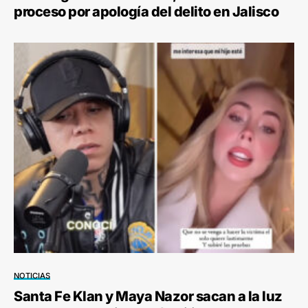
proceso por apología del delito en Jalisco
NOTICIAS
Santa Fe Klan y Maya Nazor sacan a la luz