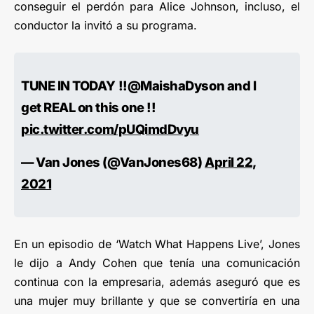
conseguir el perdón para Alice Johnson, incluso, el
conductor la invitó a su programa.
TUNE IN TODAY !!@MaishaDyson and I
get REAL on this one !!
pic.twitter.com/pUQimdDvyu
— Van Jones (@VanJones68)
April 22,
2021
En un episodio de ‘Watch What Happens Live’, Jones
le dijo a Andy Cohen que tenía una comunicación
continua con la empresaria, además aseguró que es
una mujer muy brillante y que se convertiría en una