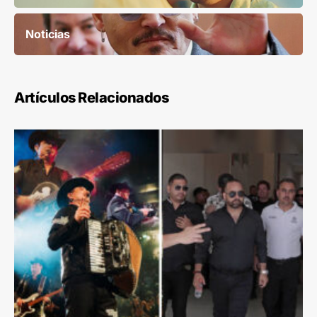
Noticias
Artículos Relacionados