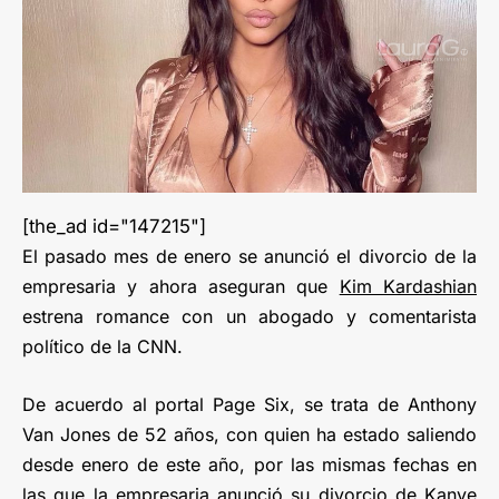
[the_ad id="147215"]
El pasado mes de enero se anunció el divorcio de la
empresaria y ahora aseguran que
Kim Kardashian
estrena romance con un abogado y comentarista
político de la CNN.
De acuerdo al portal Page Six, se trata de Anthony
Van Jones de 52 años, con quien ha estado saliendo
desde enero de este año, por las mismas fechas en
las que la empresaria anunció su divorcio de Kanye