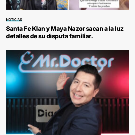
NOTICIAS
Santa Fe Klan y Maya Nazor sacan a la luz
detalles de su disputa familiar.