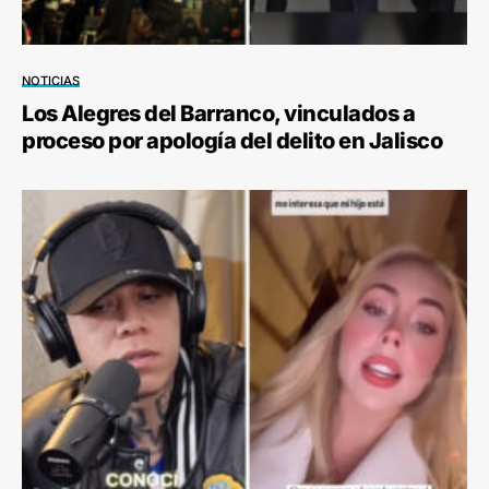
NOTICIAS
Los Alegres del Barranco, vinculados a
proceso por apología del delito en Jalisco