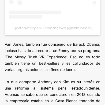
A post shared by Kim Kardashian West (@kimkardashian)
Van Jones, también fue consejero de Barack Obama,
incluso ha sido acreedor a un Emmy por su programa
‘The Messy Truth VR Experience’. Eso no es todo
también tiene un best-sellers y es cofundador de
varias organizaciones sin fines de lucro.
Lo que comparte Anthony con Kim es su interés en
una reforma al sistema penal estadounidense.
Además se sabe que se conocieron en 2018 cuando
la empresaria estaba en la Casa Blanca tratando de