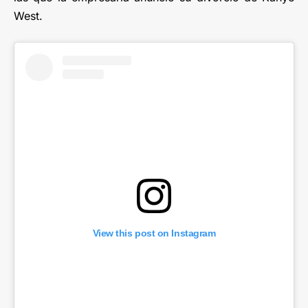
West.
View this post on Instagram