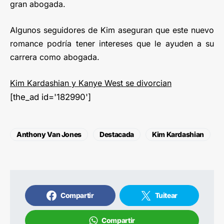
gran abogada.
Algunos seguidores de Kim aseguran que este nuevo
romance podría tener intereses que le ayuden a su
carrera como abogada.
Kim Kardashian y Kanye West se divorcian
[the_ad id='182990']
Anthony Van Jones
Destacada
Kim Kardashian
Compartir
Tuitear
Compartir