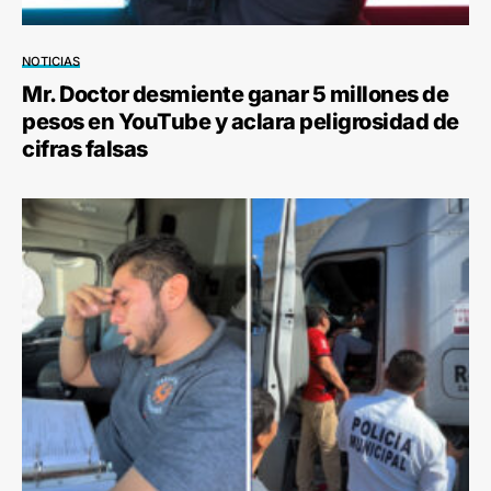
NOTICIAS
Mr. Doctor desmiente ganar 5 millones de
pesos en YouTube y aclara peligrosidad de
cifras falsas