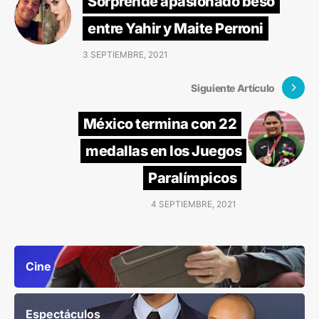
Sorprende apasionado beso
entre Yahir y Maite Perroni
3 SEPTIEMBRE, 2021
Siguiente Artículo
México termina con 22
medallas en los Juegos
Paralímpicos
4 SEPTIEMBRE, 2021
Cine
Espectáculos