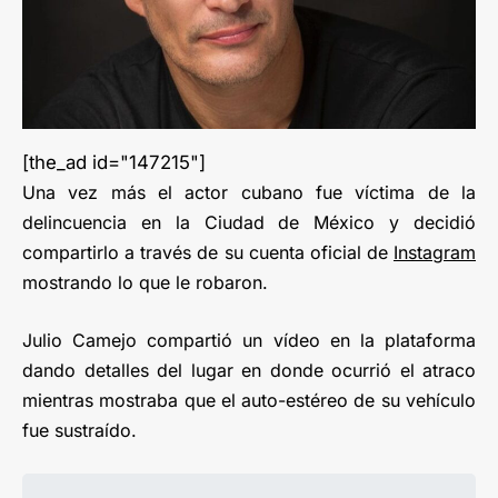
[the_ad id="147215"]
Una vez más el actor cubano fue víctima de la
delincuencia en la Ciudad de México y decidió
compartirlo a través de su cuenta oficial de
Instagram
mostrando lo que le robaron.
Julio Camejo compartió un vídeo en la plataforma
dando detalles del lugar en donde ocurrió el atraco
mientras mostraba que el auto-estéreo de su vehículo
fue sustraído.