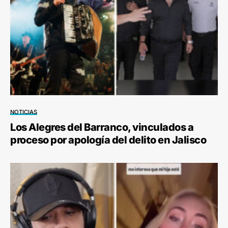
NOTICIAS
Los Alegres del Barranco, vinculados a
proceso por apología del delito en Jalisco