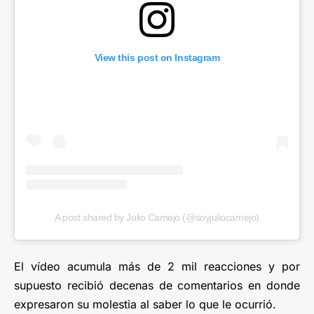
View this post on Instagram
A post shared by Julio Camejo (@soyjuliocamejo)
El vídeo acumula más de 2 mil reacciones y por
supuesto recibió decenas de comentarios en donde
expresaron su molestia al saber lo que le ocurrió.