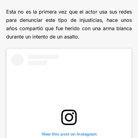
Esta no es la primera vez que el actor usa sus redes
para denunciar este tipo de injusticias, hace unos
años compartió que fue herido con una arma blanca
durante un intento de un asalto.
View this post on Instagram