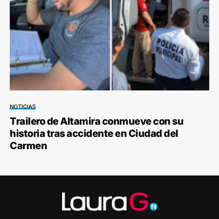
NOTICIAS
Trailero de Altamira conmueve con su
historia tras accidente en Ciudad del
Carmen