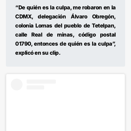
“De quién es la culpa, me robaron en la
CDMX, delegación Álvaro Obregón,
colonia Lomas del pueblo de Tetelpan,
calle Real de minas, código postal
01790, entonces de quién es la culpa”,
explicó en su clip.