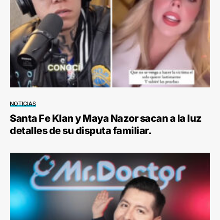
NOTICIAS
Santa Fe Klan y Maya Nazor sacan a la luz
detalles de su disputa familiar.