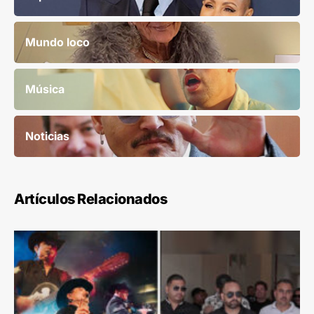
Mundo loco
Música
Noticias
Artículos Relacionados