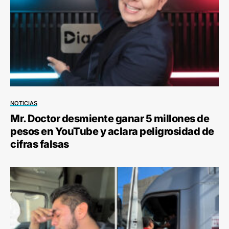
NOTICIAS
Mr. Doctor desmiente ganar 5 millones de
pesos en YouTube y aclara peligrosidad de
cifras falsas