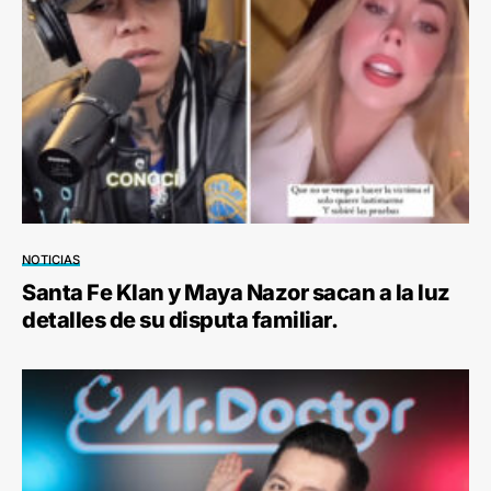
NOTICIAS
Santa Fe Klan y Maya Nazor sacan a la luz
detalles de su disputa familiar.