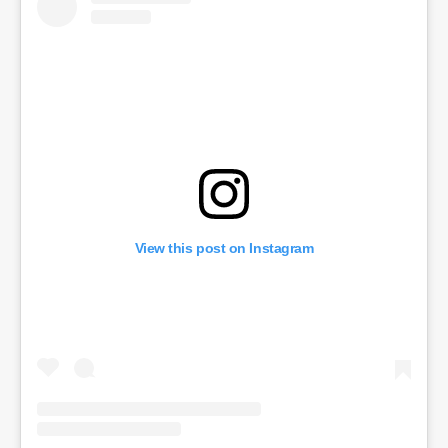
View this post on Instagram