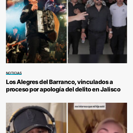
NOTICIAS
Los Alegres del Barranco, vinculados a
proceso por apología del delito en Jalisco