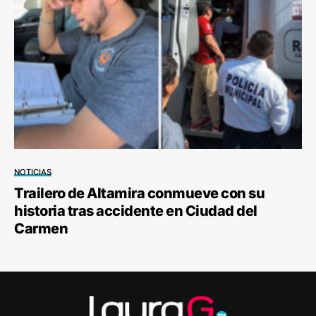
NOTICIAS
Trailero de Altamira conmueve con su
historia tras accidente en Ciudad del
Carmen