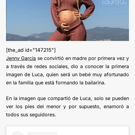
[the_ad id="147215"]
Jenny García
se convirtió en madre por primera vez y
a través de redes sociales, dio a conocer la primera
imagen de Luca, quien será un bebé muy afortunado
en la familia que está formando la bailarina.
En la imagen que compartió de Luca, solo se pueden
ver los pies del menor y por supuesto, enamoró a
todos sus seguidores.