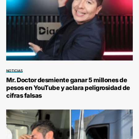
NOTICIAS
Mr. Doctor desmiente ganar 5 millones de
pesos en YouTube y aclara peligrosidad de
cifras falsas