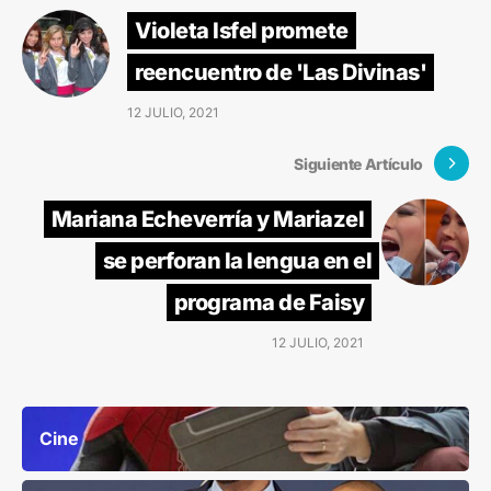
Violeta Isfel promete
reencuentro de 'Las Divinas'
12 JULIO, 2021
Siguiente Artículo
Mariana Echeverría y Mariazel
se perforan la lengua en el
programa de Faisy
12 JULIO, 2021
Cine