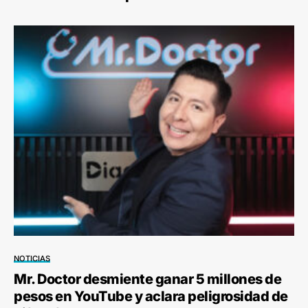
NOTICIAS
Mr. Doctor desmiente ganar 5 millones de
pesos en YouTube y aclara peligrosidad de