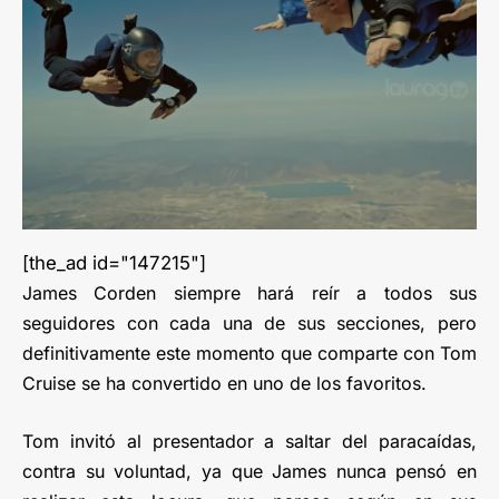
[the_ad id="147215"]
James Corden siempre hará reír a todos sus
seguidores con cada una de sus secciones, pero
definitivamente este momento que comparte con Tom
Cruise se ha convertido en uno de los favoritos.
Tom invitó al presentador a saltar del paracaídas,
contra su voluntad, ya que James nunca pensó en