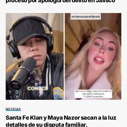
proceso por apología del delito en Jalisco
NOTICIAS
Santa Fe Klan y Maya Nazor sacan a la luz
detalles de su disputa familiar.