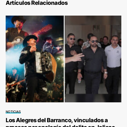
Artículos Relacionados
NOTICIAS
Los Alegres del Barranco, vinculados a