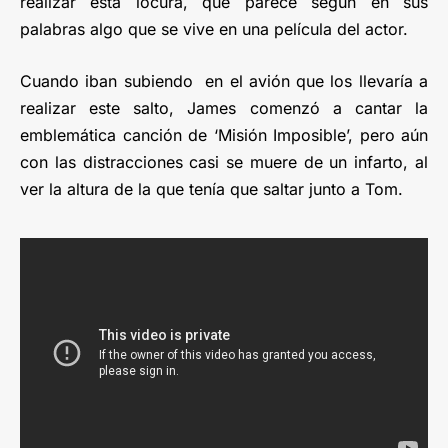
realizar esta locura, que parece según en sus
palabras algo que se vive en una película del actor.
Cuando iban subiendo en el avión que los llevaría a
realizar este salto, James comenzó a cantar la
emblemática canción de ‘Misión Imposible’, pero aún
con las distracciones casi se muere de un infarto, al
ver la altura de la que tenía que saltar junto a Tom.