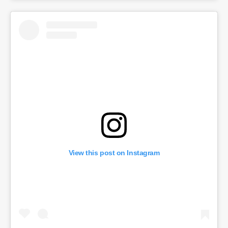
View this post on Instagram