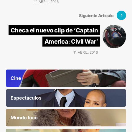
11 ABRIL, 2016
Siguiente Artículo
Checa el nuevo clip de ‘Captain
America: Civil War’
11 ABRIL, 2016
Cine
Espectáculos
Mundo loco