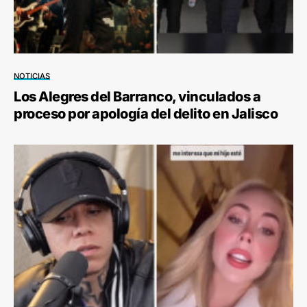
NOTICIAS
Los Alegres del Barranco, vinculados a
proceso por apología del delito en Jalisco