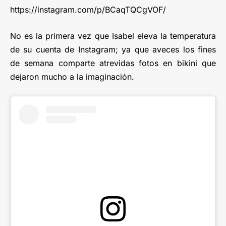
https://instagram.com/p/BCaqTQCgVOF/
No es la primera vez que Isabel eleva la temperatura
de su cuenta de Instagram; ya que aveces los fines
de semana comparte atrevidas fotos en bikini que
dejaron mucho a la imaginación.