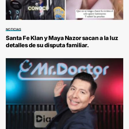
NOTICIAS
Santa Fe Klan y Maya Nazor sacan a la luz
detalles de su disputa familiar.