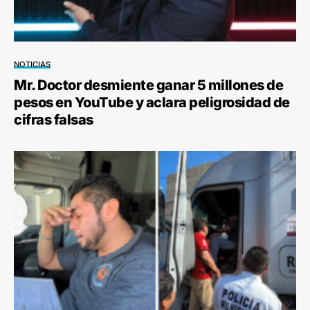
NOTICIAS
Mr. Doctor desmiente ganar 5 millones de
pesos en YouTube y aclara peligrosidad de
cifras falsas