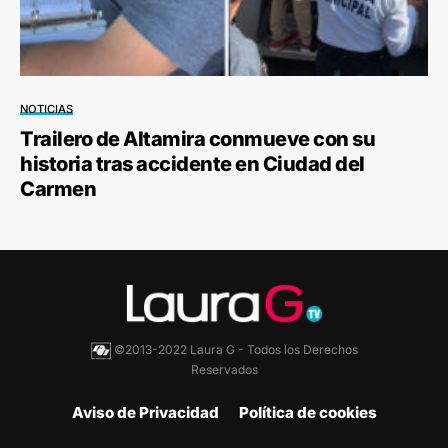
NOTICIAS
Trailero de Altamira conmueve con su
historia tras accidente en Ciudad del
Carmen
©2013-2022 Laura G - Todos los Derechos
Reservados
Aviso de Privacidad
Política de cookies