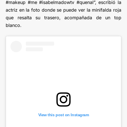
#makeup #me #isabelmadowtv #quenal”, escribió la
actriz en la foto donde se puede ver la minifalda roja
que resalta su trasero, acompañada de un top
blanco.
View this post on Instagram