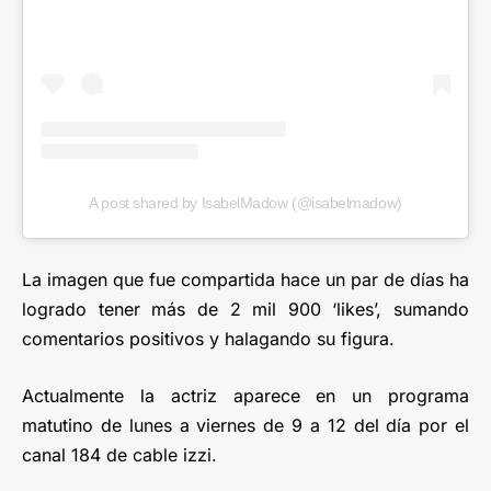
A post shared by IsabelMadow (@isabelmadow)
La imagen que fue compartida hace un par de días ha
logrado tener más de 2 mil 900 ‘likes’, sumando
comentarios positivos y halagando su figura.
Actualmente la actriz aparece en un programa
matutino de lunes a viernes de 9 a 12 del día por el
canal 184 de cable izzi.