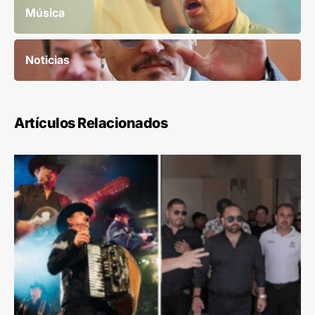
Música
Noticias
Artículos Relacionados