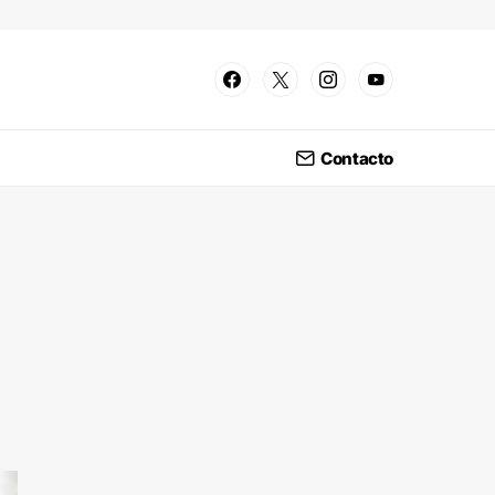
Contacto