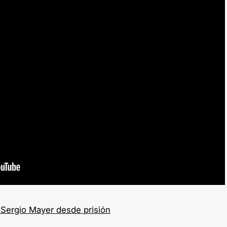
 Sergio Mayer desde prisión