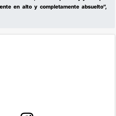
frente en alto y completamente absuelto”,