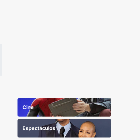
Cine
Espectáculos