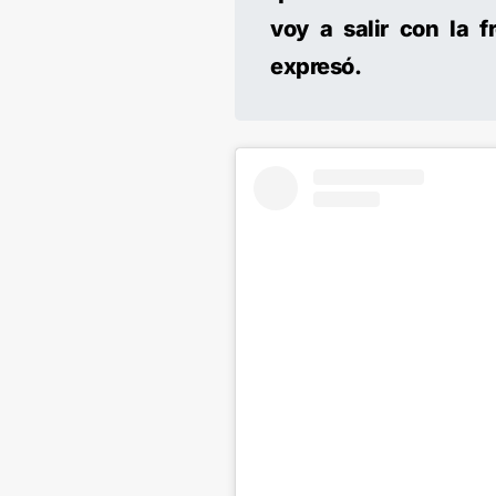
voy a salir con la 
expresó.