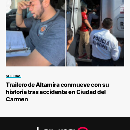
NOTICIAS
Trailero de Altamira conmueve con su
historia tras accidente en Ciudad del
Carmen