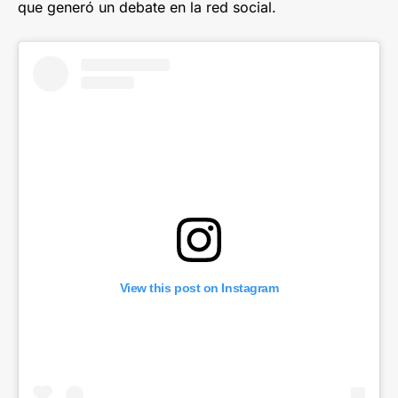
que generó un debate en la red social.
View this post on Instagram