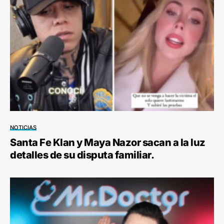
NOTICIAS
Santa Fe Klan y Maya Nazor sacan a la luz
detalles de su disputa familiar.