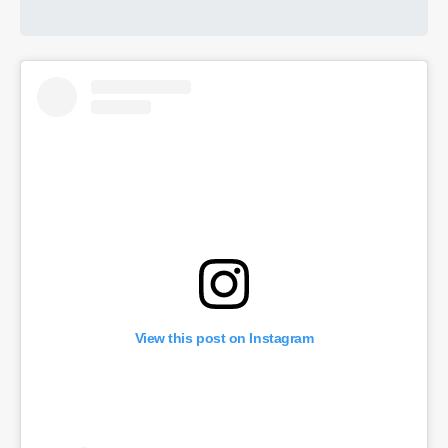
View this post on Instagram