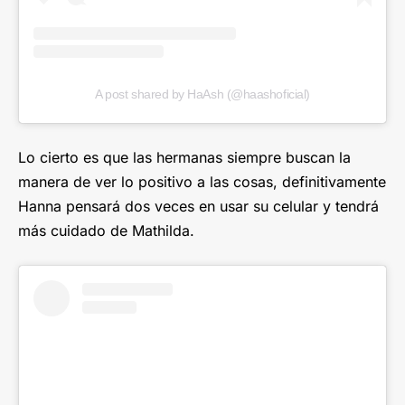
A post shared by HaAsh (@haashoficial)
Lo cierto es que las hermanas siempre buscan la
manera de ver lo positivo a las cosas, definitivamente
Hanna pensará dos veces en usar su celular y tendrá
más cuidado de Mathilda.