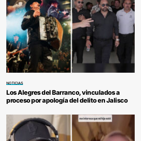
NOTICIAS
Los Alegres del Barranco, vinculados a
proceso por apología del delito en Jalisco