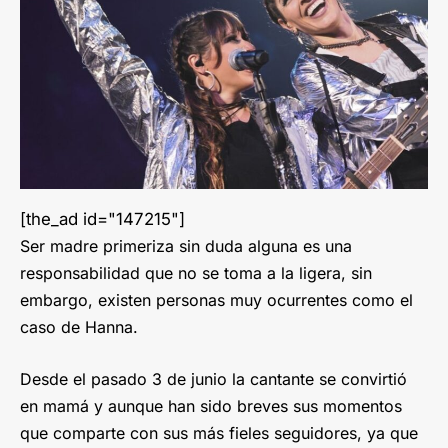
[the_ad id="147215"]
Ser madre primeriza sin duda alguna es una
responsabilidad que no se toma a la ligera, sin
embargo, existen personas muy ocurrentes como el
caso de Hanna.
Desde el pasado 3 de junio la cantante se convirtió
en mamá y aunque han sido breves sus momentos
que comparte con sus más fieles seguidores, ya que