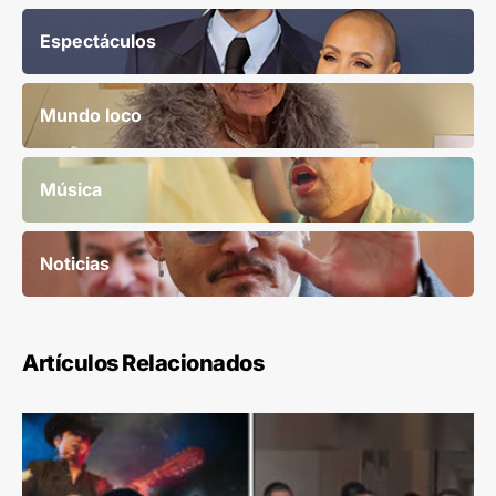
Espectáculos
Mundo loco
Música
Noticias
Artículos Relacionados