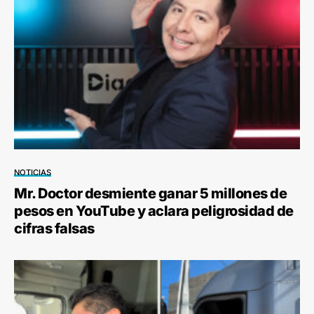
NOTICIAS
Mr. Doctor desmiente ganar 5 millones de
pesos en YouTube y aclara peligrosidad de
cifras falsas