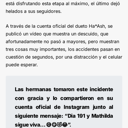
está disfrutando esta etapa al máximo, el último dejó
helados a sus seguidores.
A través de la cuenta oficial del dueto Ha*Ash, se
publicó un vídeo que muestra un descuido, que
afortunadamente no pasó a mayores, pero muestran
tres cosas muy importantes, los accidentes pasan en
cuestión de segundos, por una distracción y el celular
puede esperar.
Las hermanas tomaron este incidente
con gracia y lo compartieron en su
cuenta oficial de Instagram junto al
siguiente mensaje: “Dia 191 y Mathilda
sigue viva… 😅😋🤣😂”.