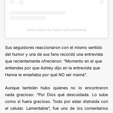
A post shared by HaAsh (@haashoficial)
Sus seguidores reaccionaron con el mismo sentido
del humor y una de sus fans recordó una entrevista
que recientemente ofrecieron: “Momento en el que
entiendes por que Ashley dijo en la entrevista que
Hanna le enseñaba por qué NO ser mamá”.
Aunque también hubo quienes no lo encontraron
nada gracioso: “Por Dios qué descuidada. Lo sube
como si fuera gracioso. Todo por estar distraída con
el celular. Lamentable”, fue uno de los comentarios