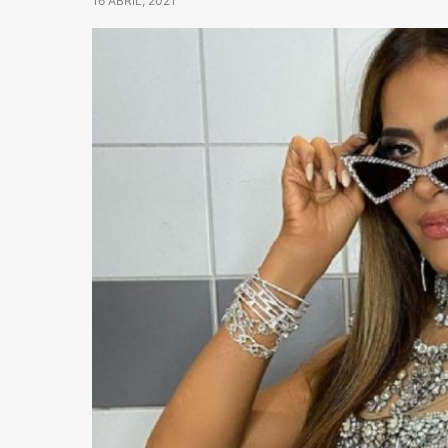
16 ABRIL, 2021