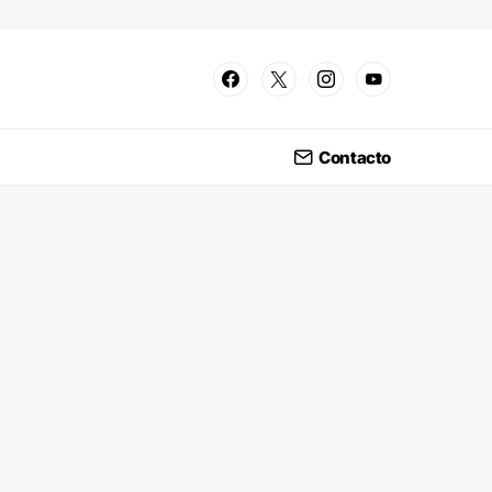
Contacto
-