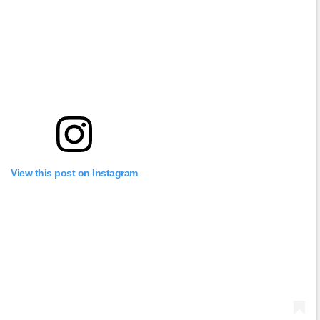
View this post on Instagram