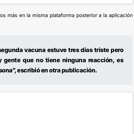
s más en la misma plataforma posterior a la aplicación
segunda vacuna estuve tres días triste pero
y gente que no tiene ninguna reacción, es
ona”, escribió en otra publicación.