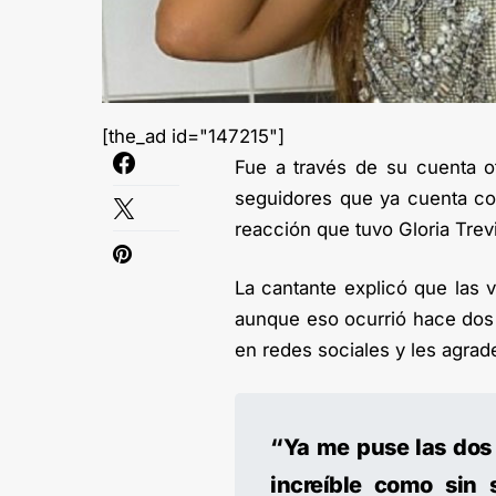
[the_ad id="147215"]
Fue a través de su cuenta o
seguidores que ya cuenta con
reacción que tuvo Gloria Trevi
La cantante explicó que las 
aunque eso ocurrió hace dos
en redes sociales y les agrad
“Ya me puse las dos 
increíble como sin 