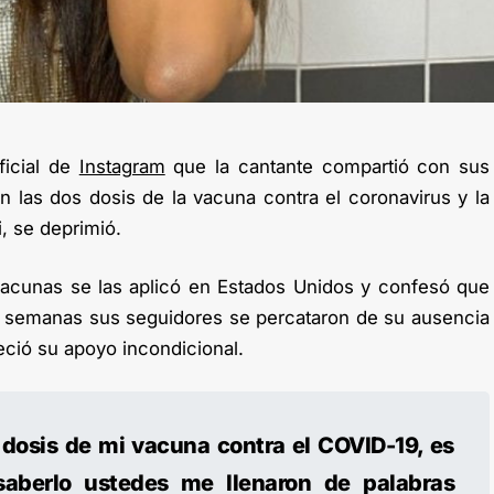
ficial de
Instagram
que la cantante compartió con sus
 las dos dosis de la vacuna contra el coronavirus y la
, se deprimió.
vacunas se las aplicó en Estados Unidos y confesó que
 semanas sus seguidores se percataron de su ausencia
eció su apoyo incondicional.
dosis de mi vacuna contra el COVID-19, es
saberlo ustedes me llenaron de palabras