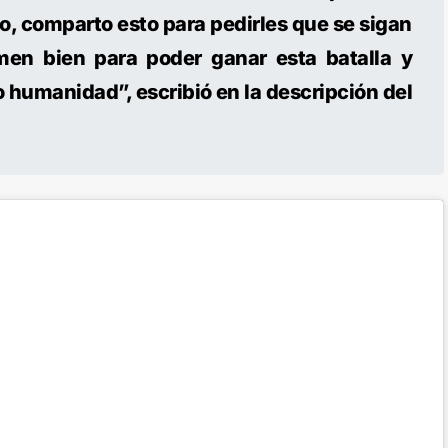
o, comparto esto para pedirles que se sigan
men bien para poder ganar esta batalla y
humanidad”, escribió en la descripción del