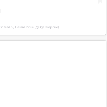
 shared by Gerard Piqué (@3gerardpique)