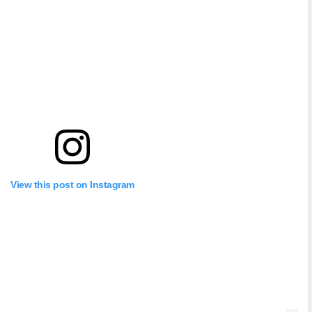
View this post on Instagram