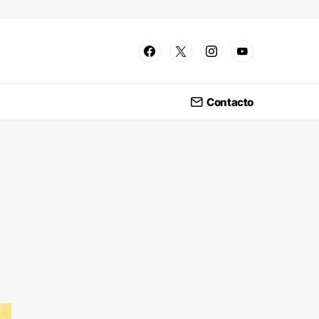
Contacto