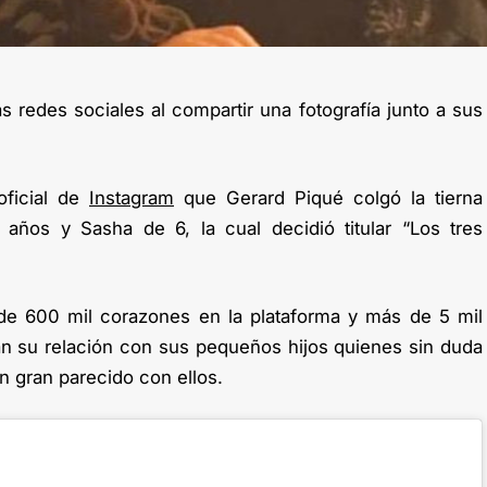
as redes sociales al compartir una fotografía junto a sus
oficial de
Instagram
que Gerard Piqué colgó la tierna
 años y Sasha de 6, la cual decidió titular “Los tres
de 600 mil corazones en la plataforma y más de 5 mil
n su relación con sus pequeños hijos quienes sin duda
n gran parecido con ellos.