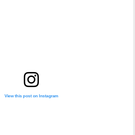
View this post on Instagram